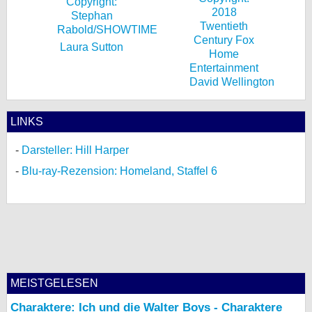
Laura Sutton
David Wellington
LINKS
Darsteller: Hill Harper
Blu-ray-Rezension: Homeland, Staffel 6
MEISTGELESEN
Charaktere: Ich und die Walter Boys - Charaktere