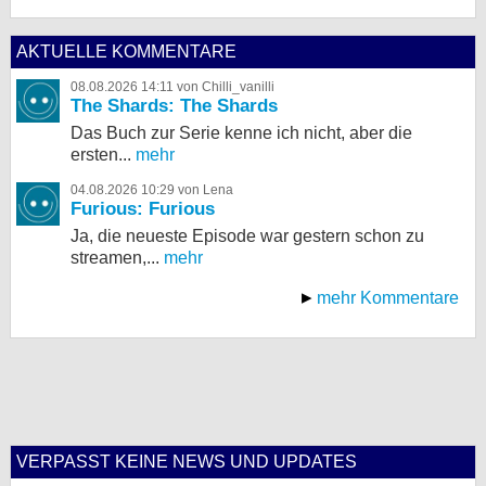
AKTUELLE KOMMENTARE
08.08.2026 14:11 von Chilli_vanilli
The Shards: The Shards
Das Buch zur Serie kenne ich nicht, aber die
ersten...
mehr
04.08.2026 10:29 von Lena
Furious: Furious
Ja, die neueste Episode war gestern schon zu
streamen,...
mehr
mehr Kommentare
VERPASST KEINE NEWS UND UPDATES