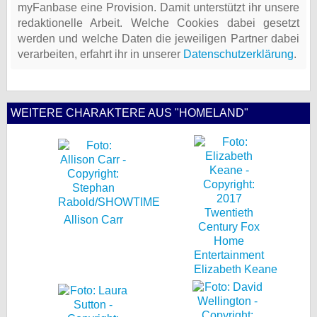
myFanbase eine Provision. Damit unterstützt ihr unsere
redaktionelle Arbeit. Welche Cookies dabei gesetzt
werden und welche Daten die jeweiligen Partner dabei
verarbeiten, erfahrt ihr in unserer
Datenschutzerklärung
.
WEITERE CHARAKTERE AUS "HOMELAND"
Allison Carr
Elizabeth Keane