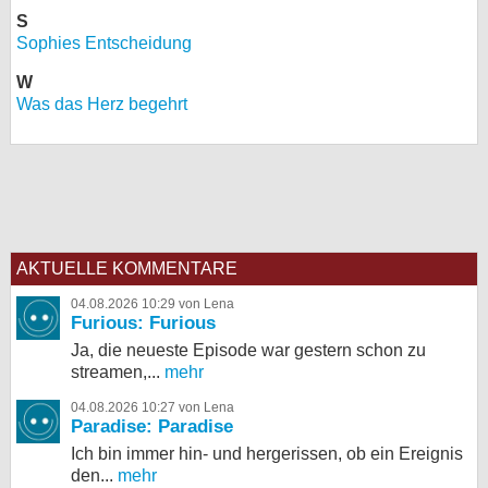
S
Sophies Entscheidung
W
Was das Herz begehrt
AKTUELLE KOMMENTARE
04.08.2026 10:29 von Lena
Furious: Furious
Ja, die neueste Episode war gestern schon zu
streamen,...
mehr
04.08.2026 10:27 von Lena
Paradise: Paradise
Ich bin immer hin- und hergerissen, ob ein Ereignis
den...
mehr