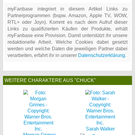
myFanbase integriert in diesem Artikel Links zu
Partnerprogrammen (bspw. Amazon, Apple TV, WOW,
RTL+ oder Joyn). Kommt es nach dem Aufruf dieser
Links zu qualifizierten Käufen der Produkte, erhält
myFanbase eine Provision. Damit unterstützt ihr unsere
redaktionelle Arbeit. Welche Cookies dabei gesetzt
werden und welche Daten die jeweiligen Partner dabei
verarbeiten, erfahrt ihr in unserer
Datenschutzerklärung
.
WEITERE CHARAKTERE AUS "CHUCK"
Sarah Walker
Morgan Grimes