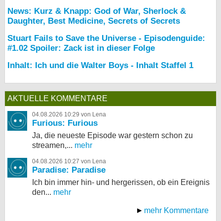
News: Kurz & Knapp: God of War, Sherlock &
Daughter, Best Medicine, Secrets of Secrets
Stuart Fails to Save the Universe - Episodenguide:
#1.02 Spoiler: Zack ist in dieser Folge
Inhalt: Ich und die Walter Boys - Inhalt Staffel 1
AKTUELLE KOMMENTARE
04.08.2026 10:29 von Lena
Furious: Furious
Ja, die neueste Episode war gestern schon zu
streamen,...
mehr
04.08.2026 10:27 von Lena
Paradise: Paradise
Ich bin immer hin- und hergerissen, ob ein Ereignis
den...
mehr
mehr Kommentare