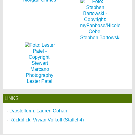
Stephen Bartowski
Lester Patel
LINKS
Darstellerin: Lauren Cohan
Rückblick: Vivian Volkoff (Staffel 4)