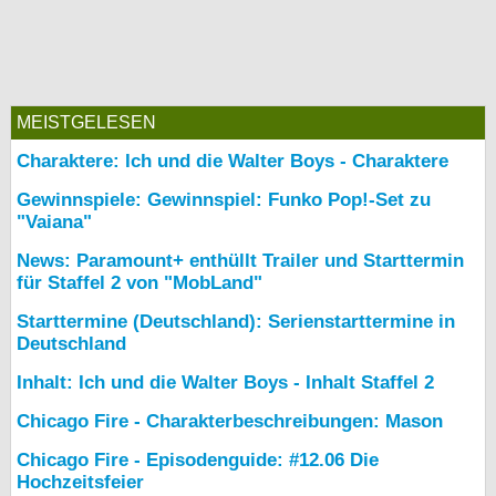
MEISTGELESEN
Charaktere: Ich und die Walter Boys - Charaktere
Gewinnspiele: Gewinnspiel: Funko Pop!-Set zu
"Vaiana"
News: Paramount+ enthüllt Trailer und Starttermin
für Staffel 2 von "MobLand"
Starttermine (Deutschland): Serienstarttermine in
Deutschland
Inhalt: Ich und die Walter Boys - Inhalt Staffel 2
Chicago Fire - Charakterbeschreibungen: Mason
Chicago Fire - Episodenguide: #12.06 Die
Hochzeitsfeier