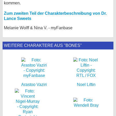
kommen.
Zum zweiten Teil der Charakterbeschreibung von Dr.
Lance Sweets
Melanie Wolff & Nina V. - myFanbase
WEITERE CHARAKTERE AUS "BONES"
Arastoo Vaziri
Noel Liftin