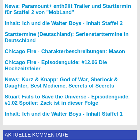
News: Paramount+ enthüllt Trailer und Starttermin
für Staffel 2 von "MobLand"
Inhalt: Ich und die Walter Boys - Inhalt Staffel 2
Starttermine (Deutschland): Serienstarttermine in
Deutschland
Chicago Fire - Charakterbeschreibungen: Mason
Chicago Fire - Episodenguide: #12.06 Die
Hochzeitsfeier
News: Kurz & Knapp: God of War, Sherlock &
Daughter, Best Medicine, Secrets of Secrets
Stuart Fails to Save the Universe - Episodenguide:
#1.02 Spoiler: Zack ist in dieser Folge
Inhalt: Ich und die Walter Boys - Inhalt Staffel 1
AKTUELLE KOMMENTARE