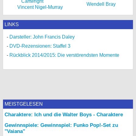
Wendell Bray
Vincent Nigel-Murray
LINKS
Darsteller: John Francis Daley
DVD-Rezensionen: Staffel 3
Rückblick 2014/2015: Die verstörendsten Momente
MEISTGELESEN
Charaktere: Ich und die Walter Boys - Charaktere
Gewinnspiele: Gewinnspiel: Funko Pop!-Set zu
"Vaiana"