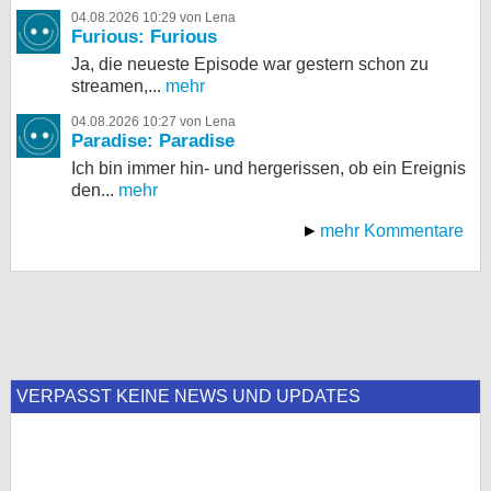
04.08.2026 10:29 von Lena
Furious: Furious
Ja, die neueste Episode war gestern schon zu
streamen,...
mehr
04.08.2026 10:27 von Lena
Paradise: Paradise
Ich bin immer hin- und hergerissen, ob ein Ereignis
den...
mehr
mehr Kommentare
VERPASST KEINE NEWS UND UPDATES