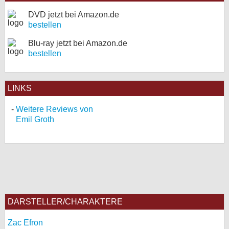
DVD jetzt bei Amazon.de
bestellen
Blu-ray jetzt bei Amazon.de
bestellen
LINKS
Weitere Reviews von
Emil Groth
DARSTELLER/CHARAKTERE
Zac Efron