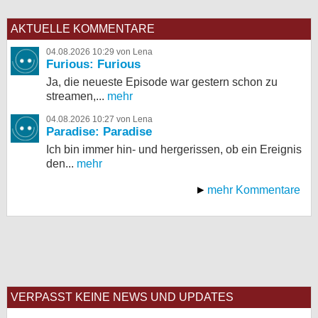
AKTUELLE KOMMENTARE
04.08.2026 10:29 von Lena
Furious: Furious
Ja, die neueste Episode war gestern schon zu
streamen,...
mehr
04.08.2026 10:27 von Lena
Paradise: Paradise
Ich bin immer hin- und hergerissen, ob ein Ereignis
den...
mehr
mehr Kommentare
VERPASST KEINE NEWS UND UPDATES