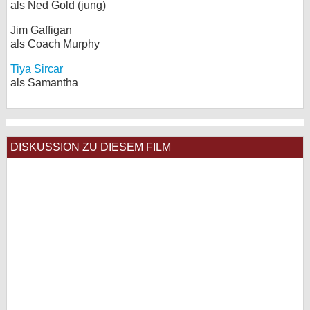
als Ned Gold (jung)
Jim Gaffigan
als Coach Murphy
Tiya Sircar
als Samantha
DISKUSSION ZU DIESEM FILM