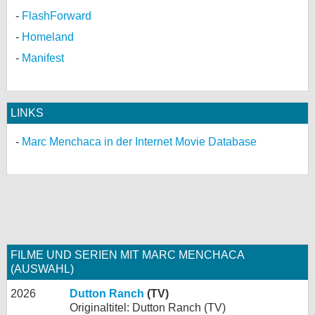
FlashForward
Homeland
Manifest
LINKS
Marc Menchaca in der Internet Movie Database
FILME UND SERIEN MIT MARC MENCHACA
(AUSWAHL)
2026
Dutton Ranch
(TV)
Originaltitel: Dutton Ranch (TV)