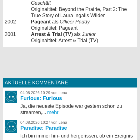
Geschäft
Originaltitel: Beyond the Prairie, Part 2: The
True Story of Laura Ingalls Wilder
2002
Pageant
als
Officer Paddy
Originaltitel: Pageant
2001
Arrest & Trial (TV)
als
Junior
Originaltitel: Arrest & Trial (TV)
AKTUELLE KOMMENTARE
04.08.2026 10:29 von Lena
Furious: Furious
Ja, die neueste Episode war gestern schon zu
streamen,...
mehr
04.08.2026 10:27 von Lena
Paradise: Paradise
Ich bin immer hin- und hergerissen, ob ein Ereignis