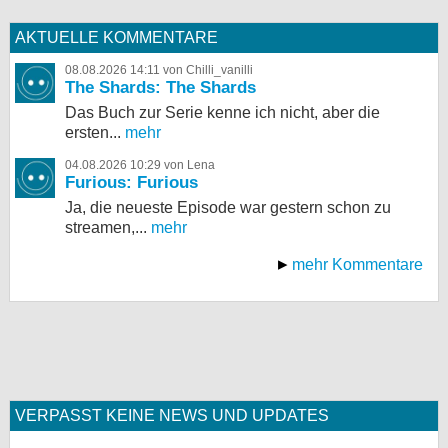
AKTUELLE KOMMENTARE
08.08.2026 14:11 von Chilli_vanilli
The Shards: The Shards
Das Buch zur Serie kenne ich nicht, aber die
ersten...
mehr
04.08.2026 10:29 von Lena
Furious: Furious
Ja, die neueste Episode war gestern schon zu
streamen,...
mehr
mehr Kommentare
VERPASST KEINE NEWS UND UPDATES