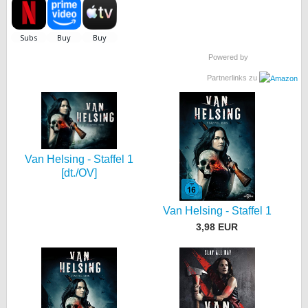
Powered by
Partnerlinks zu
Van Helsing - Staffel 1
[dt./OV]
Van Helsing - Staffel 1
3,98 EUR