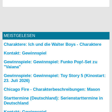
MEISTGELESEN
Charaktere: Ich und die Walter Boys - Charaktere
Kontakt: Gewinnspiel
Gewinnspiele: Gewinnspiel: Funko Pop!-Set zu
"Vaiana"
Gewinnspiele: Gewinnspiel: Toy Story 5 (Kinostart:
23. Juli 2026)
Chicago Fire - Charakterbeschreibungen: Mason
Starttermine (Deutschland): Serienstarttermine in
Deutschland
Kontakt: Gewinnspiel