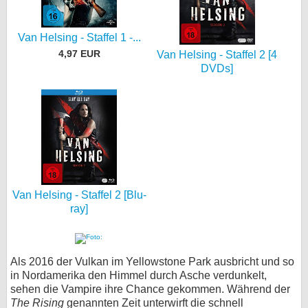
Van Helsing - Staffel 1 -...
4,97 EUR
Van Helsing - Staffel 2 [4
DVDs]
Van Helsing - Staffel 2 [Blu-
ray]
Als 2016 der Vulkan im Yellowstone Park ausbricht und so
in Nordamerika den Himmel durch Asche verdunkelt,
sehen die Vampire ihre Chance gekommen. Während der
The Rising
genannten Zeit unterwirft die schnell