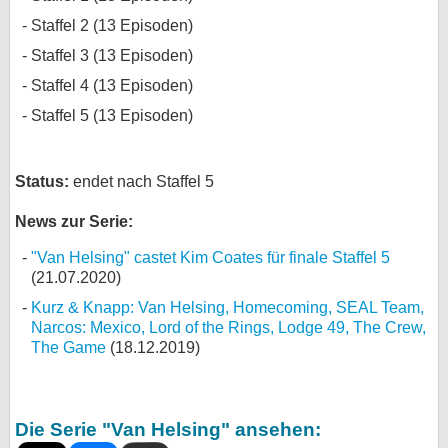
Staffel 2 (13 Episoden)
Staffel 3 (13 Episoden)
Staffel 4 (13 Episoden)
Staffel 5 (13 Episoden)
Status:
endet nach Staffel 5
News zur Serie:
"Van Helsing" castet Kim Coates für finale Staffel 5
(21.07.2020)
Kurz & Knapp: Van Helsing, Homecoming, SEAL Team,
Narcos: Mexico, Lord of the Rings, Lodge 49, The Crew,
The Game
(18.12.2019)
Die Serie "Van Helsing" ansehen: