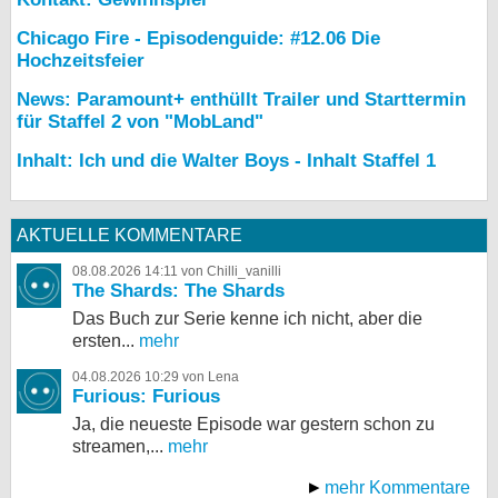
Chicago Fire - Episodenguide: #12.06 Die
Hochzeitsfeier
News: Paramount+ enthüllt Trailer und Starttermin
für Staffel 2 von "MobLand"
Inhalt: Ich und die Walter Boys - Inhalt Staffel 1
AKTUELLE KOMMENTARE
08.08.2026 14:11 von Chilli_vanilli
The Shards: The Shards
Das Buch zur Serie kenne ich nicht, aber die
ersten...
mehr
04.08.2026 10:29 von Lena
Furious: Furious
Ja, die neueste Episode war gestern schon zu
streamen,...
mehr
mehr Kommentare