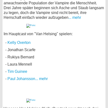
anwachsende Population der Vampire die Menschheit.
Drei Jahre später beginnen sich Asche und Staub langsam
zu legen, doch die Vampire sind nicht bereit, ihre
Herrschaft einfach wieder aufzugeben
... mehr
Im Hauptcast von "Van Helsing" spielen:
Kelly Overton
Jonathan Scarfe
Rukiya Bernard
Laura Mennell
Tim Guinee
Paul Johansson
... mehr