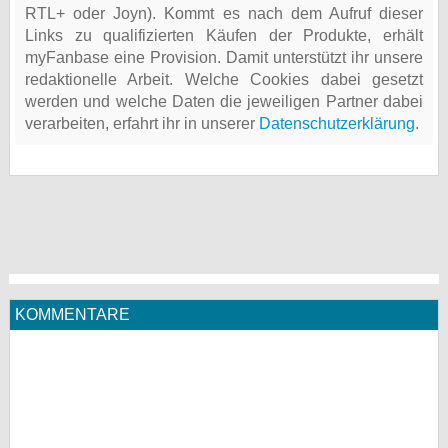
RTL+ oder Joyn). Kommt es nach dem Aufruf dieser
Links zu qualifizierten Käufen der Produkte, erhält
myFanbase eine Provision. Damit unterstützt ihr unsere
redaktionelle Arbeit. Welche Cookies dabei gesetzt
werden und welche Daten die jeweiligen Partner dabei
verarbeiten, erfahrt ihr in unserer
Datenschutzerklärung
.
KOMMENTARE