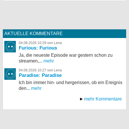
AKTUELLE KOMMENTARE
04.08.2026 10:29 von Lena
Furious: Furious
Ja, die neueste Episode war gestern schon zu
streamen,...
mehr
04.08.2026 10:27 von Lena
Paradise: Paradise
Ich bin immer hin- und hergerissen, ob ein Ereignis
den...
mehr
mehr Kommentare