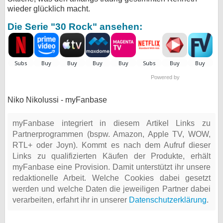
wieder glücklich macht.
Die Serie "30 Rock" ansehen:
Powered by
Niko Nikolussi - myFanbase
myFanbase integriert in diesem Artikel Links zu
Partnerprogrammen (bspw. Amazon, Apple TV, WOW,
RTL+ oder Joyn). Kommt es nach dem Aufruf dieser
Links zu qualifizierten Käufen der Produkte, erhält
myFanbase eine Provision. Damit unterstützt ihr unsere
redaktionelle Arbeit. Welche Cookies dabei gesetzt
werden und welche Daten die jeweiligen Partner dabei
verarbeiten, erfahrt ihr in unserer
Datenschutzerklärung
.