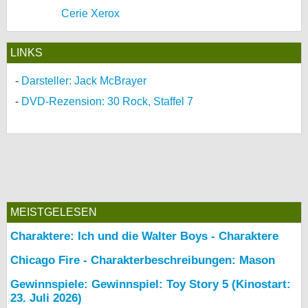
Cerie Xerox
LINKS
Darsteller: Jack McBrayer
DVD-Rezension: 30 Rock, Staffel 7
MEISTGELESEN
Charaktere: Ich und die Walter Boys - Charaktere
Chicago Fire - Charakterbeschreibungen: Mason
Gewinnspiele: Gewinnspiel: Toy Story 5 (Kinostart:
23. Juli 2026)