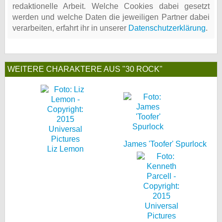
redaktionelle Arbeit. Welche Cookies dabei gesetzt
werden und welche Daten die jeweiligen Partner dabei
verarbeiten, erfahrt ihr in unserer
Datenschutzerklärung
.
WEITERE CHARAKTERE AUS "30 ROCK"
James 'Toofer' Spurlock
Liz Lemon