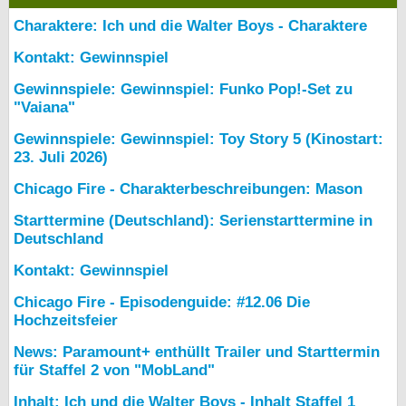
Charaktere: Ich und die Walter Boys - Charaktere
Kontakt: Gewinnspiel
Gewinnspiele: Gewinnspiel: Funko Pop!-Set zu
"Vaiana"
Gewinnspiele: Gewinnspiel: Toy Story 5 (Kinostart:
23. Juli 2026)
Chicago Fire - Charakterbeschreibungen: Mason
Starttermine (Deutschland): Serienstarttermine in
Deutschland
Kontakt: Gewinnspiel
Chicago Fire - Episodenguide: #12.06 Die
Hochzeitsfeier
News: Paramount+ enthüllt Trailer und Starttermin
für Staffel 2 von "MobLand"
Inhalt: Ich und die Walter Boys - Inhalt Staffel 1