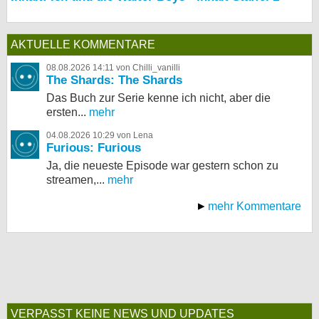
AKTUELLE KOMMENTARE
08.08.2026 14:11 von Chilli_vanilli
The Shards: The Shards
Das Buch zur Serie kenne ich nicht, aber die
ersten...
mehr
04.08.2026 10:29 von Lena
Furious: Furious
Ja, die neueste Episode war gestern schon zu
streamen,...
mehr
mehr Kommentare
VERPASST KEINE NEWS UND UPDATES