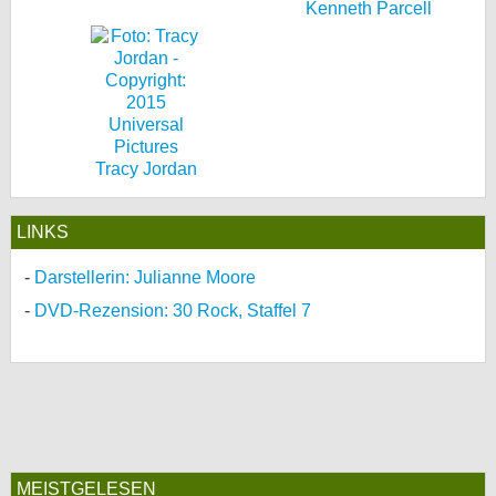
Kenneth Parcell
Tracy Jordan
LINKS
Darstellerin: Julianne Moore
DVD-Rezension: 30 Rock, Staffel 7
MEISTGELESEN