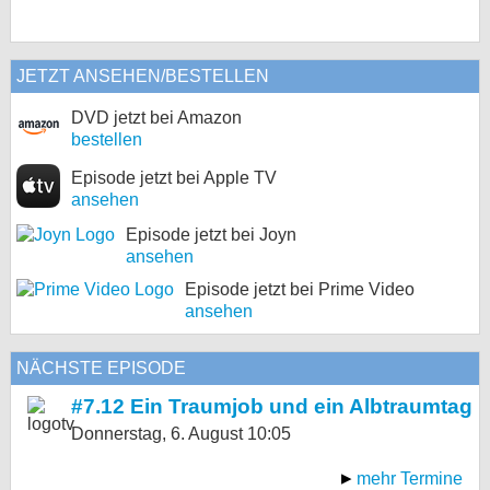
JETZT ANSEHEN/BESTELLEN
DVD jetzt bei Amazon
bestellen
Episode jetzt bei Apple TV
ansehen
Episode jetzt bei Joyn
ansehen
Episode jetzt bei Prime Video
ansehen
NÄCHSTE EPISODE
#7.12 Ein Traumjob und ein Albtraumtag
Donnerstag, 6. August
10:05
mehr Termine