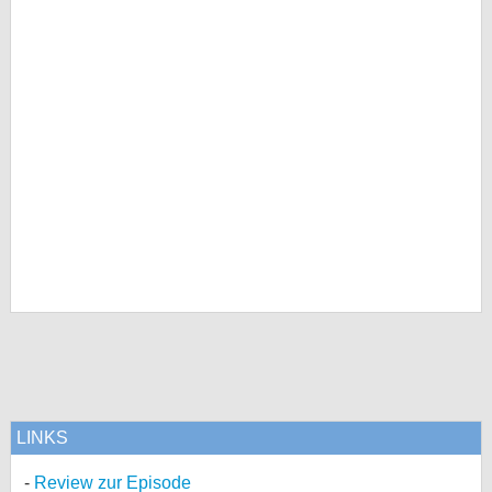
LINKS
Review zur Episode