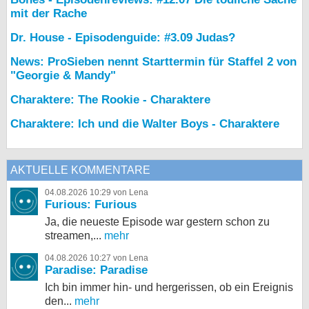
mit der Rache
Dr. House - Episodenguide: #3.09 Judas?
News: ProSieben nennt Starttermin für Staffel 2 von
"Georgie & Mandy"
Charaktere: The Rookie - Charaktere
Charaktere: Ich und die Walter Boys - Charaktere
AKTUELLE KOMMENTARE
04.08.2026 10:29 von Lena
Furious: Furious
Ja, die neueste Episode war gestern schon zu
streamen,...
mehr
04.08.2026 10:27 von Lena
Paradise: Paradise
Ich bin immer hin- und hergerissen, ob ein Ereignis
den...
mehr