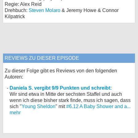
Regie: Alex Reid
Drehbuch:
Steven Molaro
& Jeremy Howe & Connor
Kilpatrick
REVIEWS ZU DIESER EPISODE
Zu dieser Folge gibt es Reviews von den folgenden
Autoren:
Daniela S. vergibt 9/9 Punkten und schreibt:
Wir sind etwa in Mitte der sechsten Staffel und auch
wenn ich diese bisher stark finde, muss ich sagen, dass
sich "
Young Sheldon
" mit
#6.12 A Baby Shower and a...
mehr