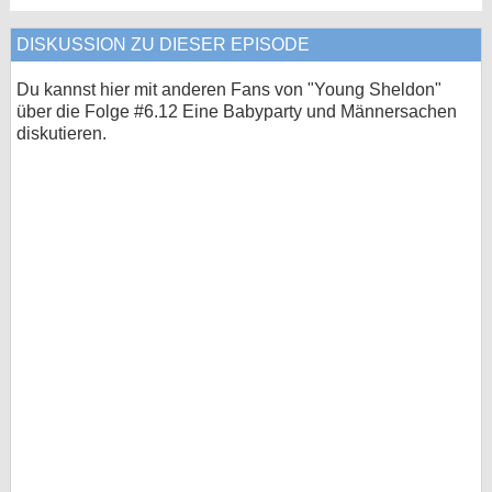
DISKUSSION ZU DIESER EPISODE
Du kannst hier mit anderen Fans von "Young Sheldon"
über die Folge #6.12 Eine Babyparty und Männersachen
diskutieren.