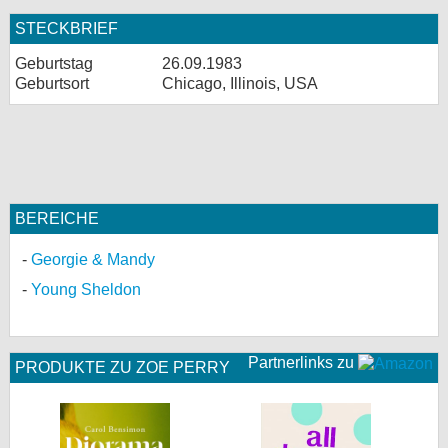
STECKBRIEF
Geburtstag
26.09.1983
Geburtsort
Chicago, Illinois, USA
BEREICHE
Georgie & Mandy
Young Sheldon
Partnerlinks zu
PRODUKTE ZU ZOE PERRY