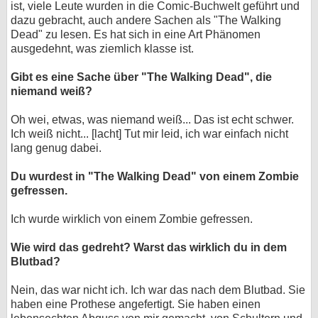
ist, viele Leute wurden in die Comic-Buchwelt geführt und
dazu gebracht, auch andere Sachen als "The Walking
Dead" zu lesen. Es hat sich in eine Art Phänomen
ausgedehnt, was ziemlich klasse ist.
Gibt es eine Sache über "The Walking Dead", die
niemand weiß?
Oh wei, etwas, was niemand weiß... Das ist echt schwer.
Ich weiß nicht... [lacht] Tut mir leid, ich war einfach nicht
lang genug dabei.
Du wurdest in "The Walking Dead" von einem Zombie
gefressen.
Ich wurde wirklich von einem Zombie gefressen.
Wie wird das gedreht? Warst das wirklich du in dem
Blutbad?
Nein, das war nicht ich. Ich war das nach dem Blutbad. Sie
haben eine Prothese angefertigt. Sie haben einen