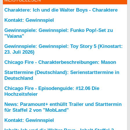
Charaktere: Ich und die Walter Boys - Charaktere
Kontakt: Gewinnspiel
Gewinnspiele: Gewinnspiel: Funko Pop!-Set zu
"Vaiana"
Gewinnspiele: Gewinnspiel: Toy Story 5 (Kinostart:
23. Juli 2026)
Chicago Fire - Charakterbeschreibungen: Mason
Starttermine (Deutschland): Serienstarttermine in
Deutschland
Chicago Fire - Episodenguide: #12.06 Die
Hochzeitsfeier
News: Paramount+ enthüllt Trailer und Starttermin
für Staffel 2 von "MobLand"
Kontakt: Gewinnspiel