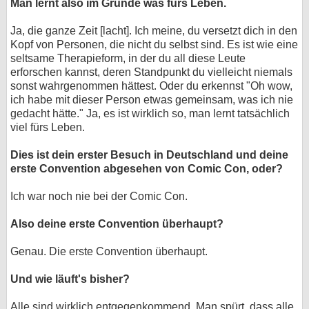
Man lernt also im Grunde was fürs Leben.
Ja, die ganze Zeit [lacht]. Ich meine, du versetzt dich in den
Kopf von Personen, die nicht du selbst sind. Es ist wie eine
seltsame Therapieform, in der du all diese Leute
erforschen kannst, deren Standpunkt du vielleicht niemals
sonst wahrgenommen hättest. Oder du erkennst "Oh wow,
ich habe mit dieser Person etwas gemeinsam, was ich nie
gedacht hätte." Ja, es ist wirklich so, man lernt tatsächlich
viel fürs Leben.
Dies ist dein erster Besuch in Deutschland und deine
erste Convention abgesehen von Comic Con, oder?
Ich war noch nie bei der Comic Con.
Also deine erste Convention überhaupt?
Genau. Die erste Convention überhaupt.
Und wie läuft's bisher?
Alle sind wirklich entgegenkommend. Man spürt, dass alle