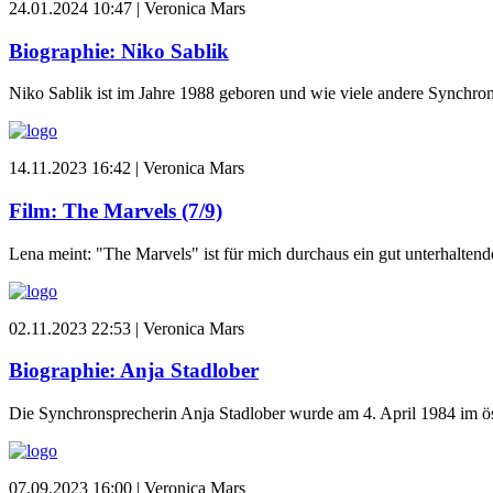
24.01.2024 10:47 |
Veronica Mars
Biographie: Niko Sablik
Niko Sablik ist im Jahre 1988 geboren und wie viele andere Synchrons
14.11.2023 16:42 |
Veronica Mars
Film: The Marvels (7/9)
Lena meint: "The Marvels" ist für mich durchaus ein gut unterhalten
02.11.2023 22:53 |
Veronica Mars
Biographie: Anja Stadlober
Die Synchronsprecherin Anja Stadlober wurde am 4. April 1984 im öst
07.09.2023 16:00 |
Veronica Mars