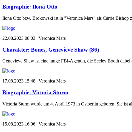
Biographie: Ilona Otto
Ilona Otto bzw. Brokowski ist in "Veronica Mars" als Carrie Bishop z
22.08.2023 08:03 |
Veronica Mars
Charakter: Bones, Genevieve Shaw (S6)
Genevieve Shaw ist eine junge FBI-Agentin, die Seeley Booth dabei 
17.08.2023 15:48 |
Veronica Mars
Biographie: Victoria Sturm
Victoria Sturm wurde am 4. April 1973 in Ostberlin geboren. Sie ist a
15.08.2023 16:06 |
Veronica Mars