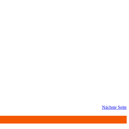
Nächste Seite