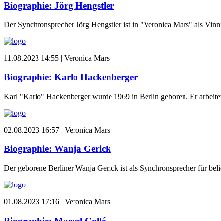
Biographie: Jörg Hengstler
Der Synchronsprecher Jörg Hengstler ist in "Veronica Mars" als Vinn
11.08.2023 14:55 |
Veronica Mars
Biographie: Karlo Hackenberger
Karl "Karlo" Hackenberger wurde 1969 in Berlin geboren. Er arbeitet
02.08.2023 16:57 |
Veronica Mars
Biographie: Wanja Gerick
Der geborene Berliner Wanja Gerick ist als Synchronsprecher für beli
01.08.2023 17:16 |
Veronica Mars
Biographie: Marcel Collé