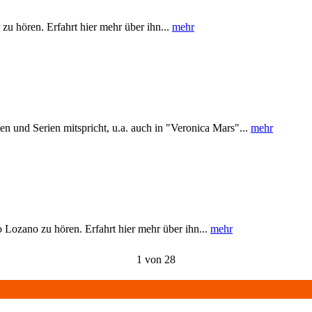
zu hören. Erfahrt hier mehr über ihn...
mehr
en und Serien mitspricht, u.a. auch in "Veronica Mars"...
mehr
 Lozano zu hören. Erfahrt hier mehr über ihn...
mehr
1 von 28