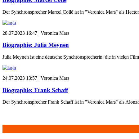
Der Synchronsprecher Marcel Collé ist in "Veronica Mars" als Hector 
28.07.2023 16:47 |
Veronica Mars
Biographie: Julia Meynen
Julia Meynen ist eine deutsche Synchronsprecherin, die in vielen Film
24.07.2023 13:57 |
Veronica Mars
Biographie: Frank Schaff
Der Synchronsprecher Frank Schaff ist in "Veronica Mars" als Alonzo
Aktuelle Kommentare