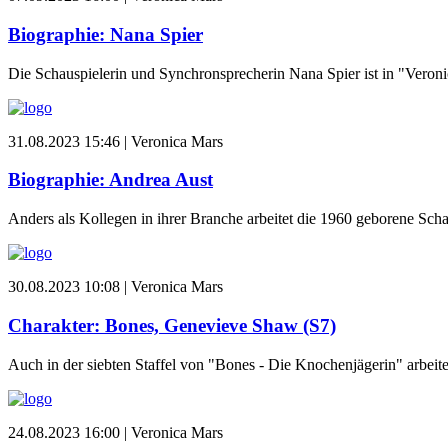
Biographie: Nana Spier
Die Schauspielerin und Synchronsprecherin Nana Spier ist in "Veronica
31.08.2023 15:46 |
Veronica Mars
Biographie: Andrea Aust
Anders als Kollegen in ihrer Branche arbeitet die 1960 geborene Sch
30.08.2023 10:08 |
Veronica Mars
Charakter: Bones, Genevieve Shaw (S7)
Auch in der siebten Staffel von "Bones - Die Knochenjägerin" arbe
24.08.2023 16:00 |
Veronica Mars