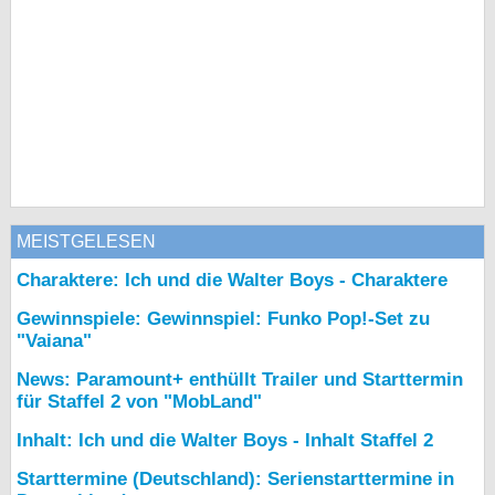
MEISTGELESEN
Charaktere: Ich und die Walter Boys - Charaktere
Gewinnspiele: Gewinnspiel: Funko Pop!-Set zu
"Vaiana"
News: Paramount+ enthüllt Trailer und Starttermin
für Staffel 2 von "MobLand"
Inhalt: Ich und die Walter Boys - Inhalt Staffel 2
Starttermine (Deutschland): Serienstarttermine in