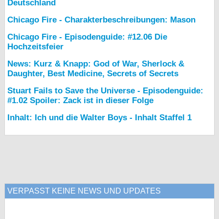
Deutschland
Chicago Fire - Charakterbeschreibungen: Mason
Chicago Fire - Episodenguide: #12.06 Die
Hochzeitsfeier
News: Kurz & Knapp: God of War, Sherlock &
Daughter, Best Medicine, Secrets of Secrets
Stuart Fails to Save the Universe - Episodenguide:
#1.02 Spoiler: Zack ist in dieser Folge
Inhalt: Ich und die Walter Boys - Inhalt Staffel 1
VERPASST KEINE NEWS UND UPDATES