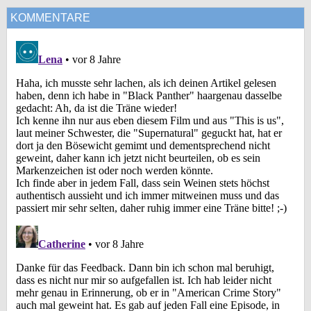
KOMMENTARE