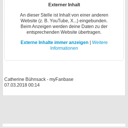
Externer Inhalt
An dieser Stelle ist Inhalt von einer anderen
Website (z. B. YouTube, X...) eingebunden.
Beim Anzeigen werden deine Daten zu der
entsprechenden Website übertragen.
Externe Inhalte immer anzeigen
|
Weitere
Informationen
Catherine Bühnsack - myFanbase
07.03.2018 00:14