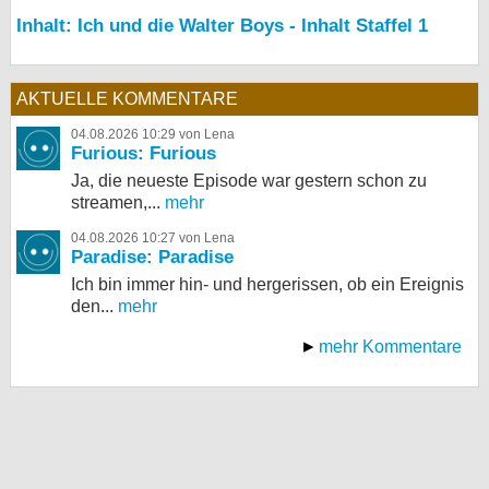
Inhalt: Ich und die Walter Boys - Inhalt Staffel 1
AKTUELLE KOMMENTARE
04.08.2026 10:29 von Lena
Furious: Furious
Ja, die neueste Episode war gestern schon zu
streamen,...
mehr
04.08.2026 10:27 von Lena
Paradise: Paradise
Ich bin immer hin- und hergerissen, ob ein Ereignis
den...
mehr
mehr Kommentare