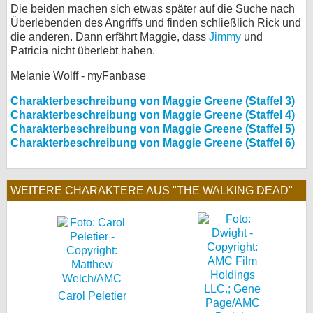
Die beiden machen sich etwas später auf die Suche nach
Überlebenden des Angriffs und finden schließlich Rick und
die anderen. Dann erfährt Maggie, dass
Jimmy
und
Patricia nicht überlebt haben.
Melanie Wolff - myFanbase
Charakterbeschreibung von Maggie Greene (Staffel 3)
Charakterbeschreibung von Maggie Greene (Staffel 4)
Charakterbeschreibung von Maggie Greene (Staffel 5)
Charakterbeschreibung von Maggie Greene (Staffel 6)
WEITERE CHARAKTERE AUS "THE WALKING DEAD"
Carol Peletier