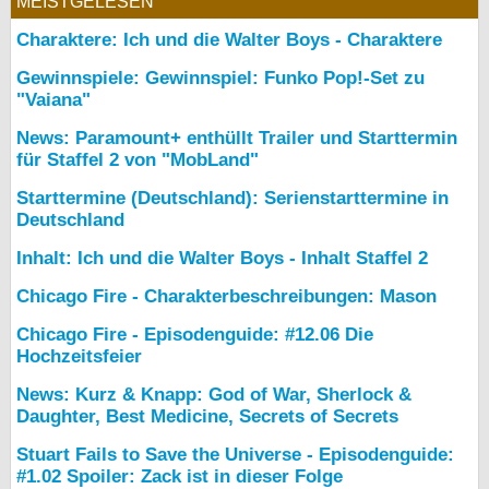
MEISTGELESEN
Charaktere: Ich und die Walter Boys - Charaktere
Gewinnspiele: Gewinnspiel: Funko Pop!-Set zu
"Vaiana"
News: Paramount+ enthüllt Trailer und Starttermin
für Staffel 2 von "MobLand"
Starttermine (Deutschland): Serienstarttermine in
Deutschland
Inhalt: Ich und die Walter Boys - Inhalt Staffel 2
Chicago Fire - Charakterbeschreibungen: Mason
Chicago Fire - Episodenguide: #12.06 Die
Hochzeitsfeier
News: Kurz & Knapp: God of War, Sherlock &
Daughter, Best Medicine, Secrets of Secrets
Stuart Fails to Save the Universe - Episodenguide:
#1.02 Spoiler: Zack ist in dieser Folge