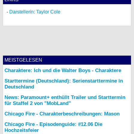
Darstellerin: Taylor Cole
MEISTGELESEN
Charaktere: Ich und die Walter Boys - Charaktere
Starttermine (Deutschland): Serienstarttermine in
Deutschland
News: Paramount+ enthüllt Trailer und Starttermin
für Staffel 2 von "MobLand"
Chicago Fire - Charakterbeschreibungen: Mason
Chicago Fire - Episodenguide: #12.06 Die
Hochzeitsfeier