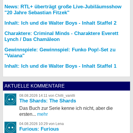
News: RTL+ überträgt große Live-Jubiläumsshow
"20 Jahre Sebastian Fitzek"
Inhalt: Ich und die Walter Boys - Inhalt Staffel 2
Charaktere: Criminal Minds - Charaktere Everett
Lynch / Das Chamäleon
Gewinnspiele: Gewinnspiel: Funko Pop!-Set zu
"Vaiana"
Inhalt: Ich und die Walter Boys - Inhalt Staffel 1
AKTUELLE KOMMENTARE
08.08.2026 14:11 von Chilli_vanilli
The Shards: The Shards
Das Buch zur Serie kenne ich nicht, aber die
ersten...
mehr
04.08.2026 10:29 von Lena
Furious: Furious