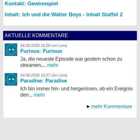
Kontakt: Gewinnspiel
Inhalt: Ich und die Walter Boys - Inhalt Staffel 2
AKTUELLE KOMMENTARE
04.08.2026 10:29 von Lena
Furious: Furious
Ja, die neueste Episode war gestern schon zu
streamen,...
mehr
04.08.2026 10:27 von Lena
Paradise: Paradise
Ich bin immer hin- und hergerissen, ob ein Ereignis
den...
mehr
mehr Kommentare