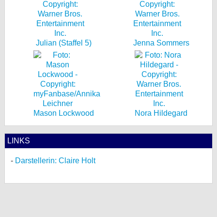
Julian (Staffel 5)
Jenna Sommers
Mason Lockwood
Nora Hildegard
LINKS
Darstellerin: Claire Holt