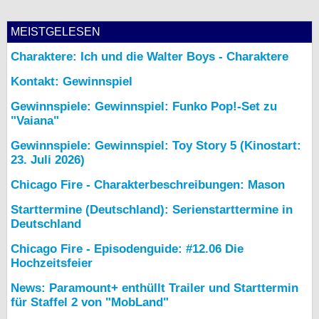
MEISTGELESEN
Charaktere: Ich und die Walter Boys - Charaktere
Kontakt: Gewinnspiel
Gewinnspiele: Gewinnspiel: Funko Pop!-Set zu
"Vaiana"
Gewinnspiele: Gewinnspiel: Toy Story 5 (Kinostart:
23. Juli 2026)
Chicago Fire - Charakterbeschreibungen: Mason
Starttermine (Deutschland): Serienstarttermine in
Deutschland
Chicago Fire - Episodenguide: #12.06 Die
Hochzeitsfeier
News: Paramount+ enthüllt Trailer und Starttermin
für Staffel 2 von "MobLand"