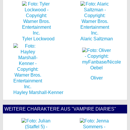
Tyler Lockwood
Alaric Saltzman
Oliver
Hayley Marshall-Kenner
WEITERE CHARAKTERE AUS "VAMPIRE DIARIES"