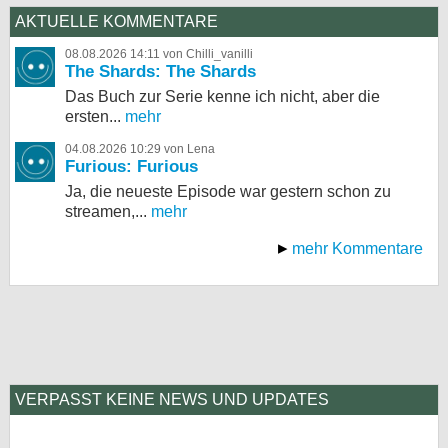
AKTUELLE KOMMENTARE
08.08.2026 14:11 von Chilli_vanilli
The Shards: The Shards
Das Buch zur Serie kenne ich nicht, aber die
ersten...
mehr
04.08.2026 10:29 von Lena
Furious: Furious
Ja, die neueste Episode war gestern schon zu
streamen,...
mehr
mehr Kommentare
VERPASST KEINE NEWS UND UPDATES