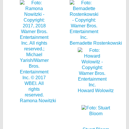
Bernadette Rostenkowski
Howard Wolowitz
Ramona Nowitzki