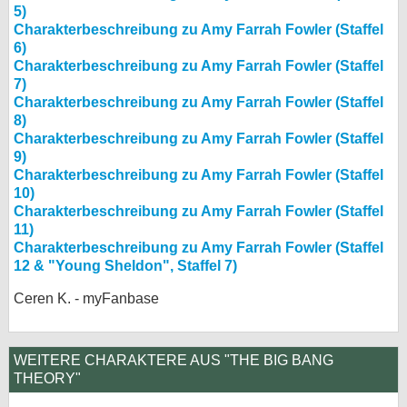
5)
Charakterbeschreibung zu Amy Farrah Fowler (Staffel
6)
Charakterbeschreibung zu Amy Farrah Fowler (Staffel
7)
Charakterbeschreibung zu Amy Farrah Fowler (Staffel
8)
Charakterbeschreibung zu Amy Farrah Fowler (Staffel
9)
Charakterbeschreibung zu Amy Farrah Fowler (Staffel
10)
Charakterbeschreibung zu Amy Farrah Fowler (Staffel
11)
Charakterbeschreibung zu Amy Farrah Fowler (Staffel
12 & "Young Sheldon", Staffel 7)
Ceren K. - myFanbase
WEITERE CHARAKTERE AUS "THE BIG BANG
THEORY"