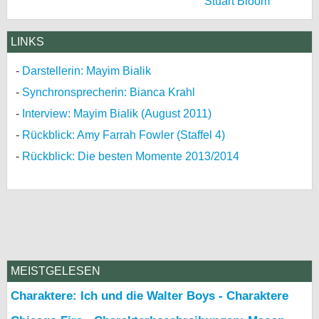
Stuart Bloom
LINKS
Darstellerin: Mayim Bialik
Synchronsprecherin: Bianca Krahl
Interview: Mayim Bialik (August 2011)
Rückblick: Amy Farrah Fowler (Staffel 4)
Rückblick: Die besten Momente 2013/2014
MEISTGELESEN
Charaktere: Ich und die Walter Boys - Charaktere