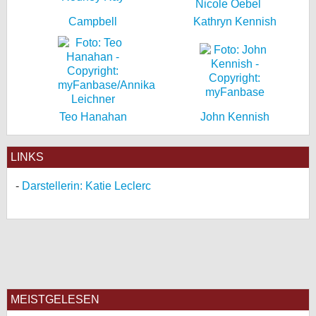
Campbell
Kathryn Kennish
Teo Hanahan
John Kennish
LINKS
Darstellerin: Katie Leclerc
MEISTGELESEN