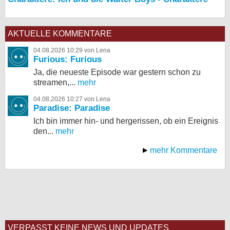
AKTUELLE KOMMENTARE
04.08.2026 10:29 von Lena
Furious: Furious
Ja, die neueste Episode war gestern schon zu
streamen,...
mehr
04.08.2026 10:27 von Lena
Paradise: Paradise
Ich bin immer hin- und hergerissen, ob ein Ereignis
den...
mehr
mehr Kommentare
VERPASST KEINE NEWS UND UPDATES