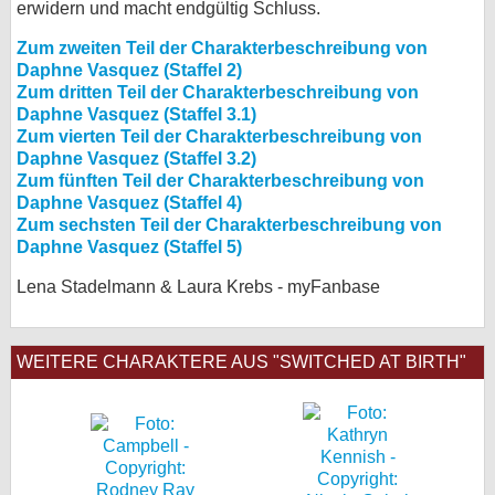
erwidern und macht endgültig Schluss.
Zum zweiten Teil der Charakterbeschreibung von
Daphne Vasquez (Staffel 2)
Zum dritten Teil der Charakterbeschreibung von
Daphne Vasquez (Staffel 3.1)
Zum vierten Teil der Charakterbeschreibung von
Daphne Vasquez (Staffel 3.2)
Zum fünften Teil der Charakterbeschreibung von
Daphne Vasquez (Staffel 4)
Zum sechsten Teil der Charakterbeschreibung von
Daphne Vasquez (Staffel 5)
Lena Stadelmann & Laura Krebs - myFanbase
WEITERE CHARAKTERE AUS "SWITCHED AT BIRTH"