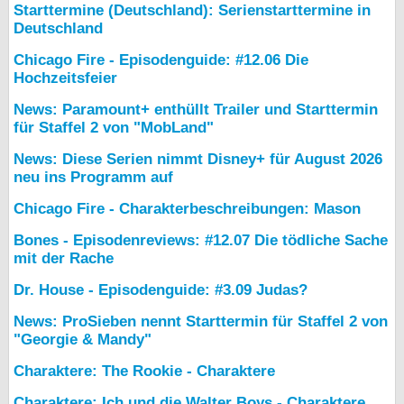
Starttermine (Deutschland): Serienstarttermine in
Deutschland
Chicago Fire - Episodenguide: #12.06 Die
Hochzeitsfeier
News: Paramount+ enthüllt Trailer und Starttermin
für Staffel 2 von "MobLand"
News: Diese Serien nimmt Disney+ für August 2026
neu ins Programm auf
Chicago Fire - Charakterbeschreibungen: Mason
Bones - Episodenreviews: #12.07 Die tödliche Sache
mit der Rache
Dr. House - Episodenguide: #3.09 Judas?
News: ProSieben nennt Starttermin für Staffel 2 von
"Georgie & Mandy"
Charaktere: The Rookie - Charaktere
Charaktere: Ich und die Walter Boys - Charaktere