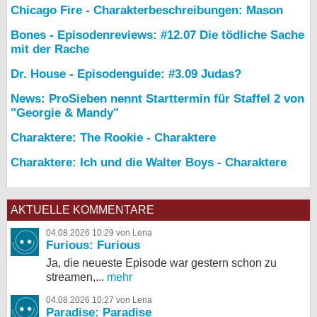
Chicago Fire - Charakterbeschreibungen: Mason
Bones - Episodenreviews: #12.07 Die tödliche Sache
mit der Rache
Dr. House - Episodenguide: #3.09 Judas?
News: ProSieben nennt Starttermin für Staffel 2 von
"Georgie & Mandy"
Charaktere: The Rookie - Charaktere
Charaktere: Ich und die Walter Boys - Charaktere
AKTUELLE KOMMENTARE
04.08.2026 10:29 von Lena
Furious: Furious
Ja, die neueste Episode war gestern schon zu
streamen,...
mehr
04.08.2026 10:27 von Lena
Paradise: Paradise