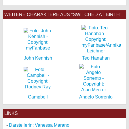
WEITERE CHARAKTERE AUS "SWITCHED AT BIRTH"
John Kennish
Teo Hanahan
Campbell
Angelo Sorrento
LINKS
Darstellerin: Vanessa Marano