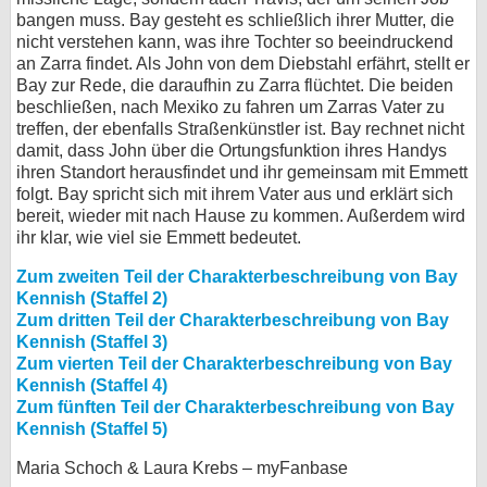
bangen muss. Bay gesteht es schließlich ihrer Mutter, die
nicht verstehen kann, was ihre Tochter so beeindruckend
an Zarra findet. Als John von dem Diebstahl erfährt, stellt er
Bay zur Rede, die daraufhin zu Zarra flüchtet. Die beiden
beschließen, nach Mexiko zu fahren um Zarras Vater zu
treffen, der ebenfalls Straßenkünstler ist. Bay rechnet nicht
damit, dass John über die Ortungsfunktion ihres Handys
ihren Standort herausfindet und ihr gemeinsam mit Emmett
folgt. Bay spricht sich mit ihrem Vater aus und erklärt sich
bereit, wieder mit nach Hause zu kommen. Außerdem wird
ihr klar, wie viel sie Emmett bedeutet.
Zum zweiten Teil der Charakterbeschreibung von Bay
Kennish (Staffel 2)
Zum dritten Teil der Charakterbeschreibung von Bay
Kennish (Staffel 3)
Zum vierten Teil der Charakterbeschreibung von Bay
Kennish (Staffel 4)
Zum fünften Teil der Charakterbeschreibung von Bay
Kennish (Staffel 5)
Maria Schoch & Laura Krebs – myFanbase