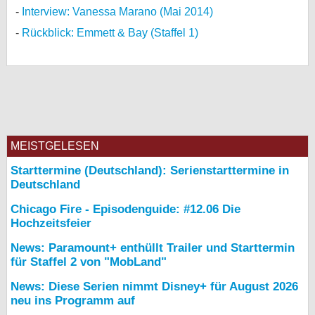
Interview: Vanessa Marano (Mai 2014)
Rückblick: Emmett & Bay (Staffel 1)
MEISTGELESEN
Starttermine (Deutschland): Serienstarttermine in
Deutschland
Chicago Fire - Episodenguide: #12.06 Die
Hochzeitsfeier
News: Paramount+ enthüllt Trailer und Starttermin
für Staffel 2 von "MobLand"
News: Diese Serien nimmt Disney+ für August 2026
neu ins Programm auf