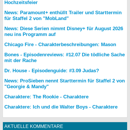
Hochzeitsfeier
News: Paramount+ enthüllt Trailer und Starttermin
für Staffel 2 von "MobLand"
News: Diese Serien nimmt Disney+ für August 2026
neu ins Programm auf
Chicago Fire - Charakterbeschreibungen: Mason
Bones - Episodenreviews: #12.07 Die tödliche Sache
mit der Rache
Dr. House - Episodenguide: #3.09 Judas?
News: ProSieben nennt Starttermin für Staffel 2 von
"Georgie & Mandy"
Charaktere: The Rookie - Charaktere
Charaktere: Ich und die Walter Boys - Charaktere
AKTUELLE KOMMENTARE