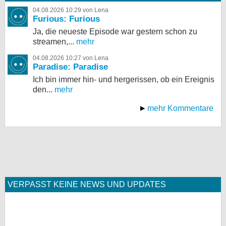
04.08.2026 10:29 von Lena
Furious: Furious
Ja, die neueste Episode war gestern schon zu
streamen,...
mehr
04.08.2026 10:27 von Lena
Paradise: Paradise
Ich bin immer hin- und hergerissen, ob ein Ereignis
den...
mehr
mehr Kommentare
VERPASST KEINE NEWS UND UPDATES