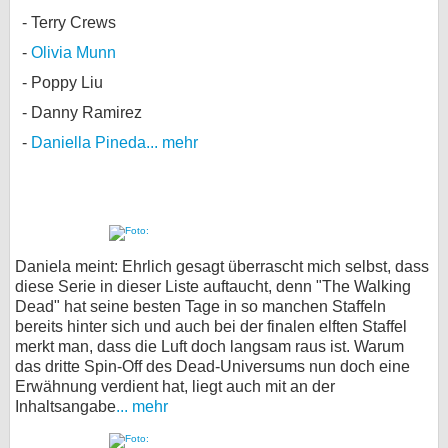
Terry Crews
Olivia Munn
Poppy Liu
Danny Ramirez
Daniella Pineda
... mehr
Daniela meint: Ehrlich gesagt überrascht mich selbst, dass
diese Serie in dieser Liste auftaucht, denn "The Walking
Dead" hat seine besten Tage in so manchen Staffeln
bereits hinter sich und auch bei der finalen elften Staffel
merkt man, dass die Luft doch langsam raus ist. Warum
das dritte Spin-Off des Dead-Universums nun doch eine
Erwähnung verdient hat, liegt auch mit an der
Inhaltsangabe
... mehr