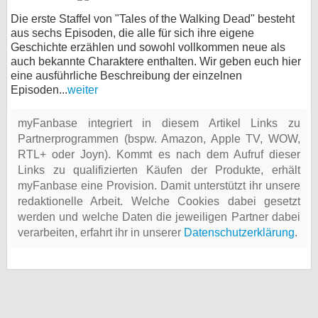
Die erste Staffel von "Tales of the Walking Dead" besteht
aus sechs Episoden, die alle für sich ihre eigene
Geschichte erzählen und sowohl vollkommen neue als
auch bekannte Charaktere enthalten. Wir geben euch hier
eine ausführliche Beschreibung der einzelnen
Episoden...
weiter
myFanbase integriert in diesem Artikel Links zu
Partnerprogrammen (bspw. Amazon, Apple TV, WOW,
RTL+ oder Joyn). Kommt es nach dem Aufruf dieser
Links zu qualifizierten Käufen der Produkte, erhält
myFanbase eine Provision. Damit unterstützt ihr unsere
redaktionelle Arbeit. Welche Cookies dabei gesetzt
werden und welche Daten die jeweiligen Partner dabei
verarbeiten, erfahrt ihr in unserer
Datenschutzerklärung
.