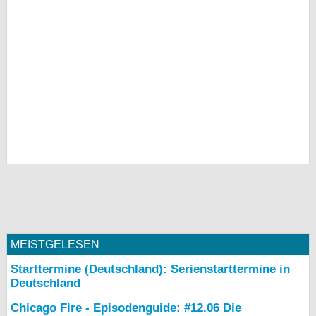
MEISTGELESEN
Starttermine (Deutschland): Serienstarttermine in
Deutschland
Chicago Fire - Episodenguide: #12.06 Die