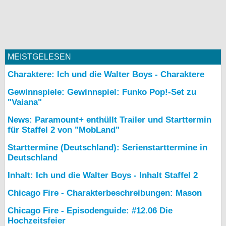
MEISTGELESEN
Charaktere: Ich und die Walter Boys - Charaktere
Gewinnspiele: Gewinnspiel: Funko Pop!-Set zu
"Vaiana"
News: Paramount+ enthüllt Trailer und Starttermin
für Staffel 2 von "MobLand"
Starttermine (Deutschland): Serienstarttermine in
Deutschland
Inhalt: Ich und die Walter Boys - Inhalt Staffel 2
Chicago Fire - Charakterbeschreibungen: Mason
Chicago Fire - Episodenguide: #12.06 Die
Hochzeitsfeier