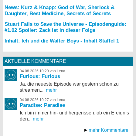
News: Kurz & Knapp: God of War, Sherlock &
Daughter, Best Medicine, Secrets of Secrets
Stuart Fails to Save the Universe - Episodenguide:
#1.02 Spoiler: Zack ist in dieser Folge
Inhalt: Ich und die Walter Boys - Inhalt Staffel 1
AKTUELLE KOMMENTARE
04.08.2026 10:29 von Lena
Furious: Furious
Ja, die neueste Episode war gestern schon zu
streamen,...
mehr
04.08.2026 10:27 von Lena
Paradise: Paradise
Ich bin immer hin- und hergerissen, ob ein Ereignis
den...
mehr
mehr Kommentare