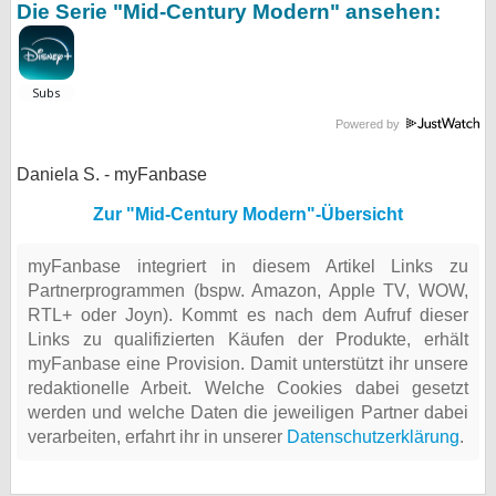
Die Serie "Mid-Century Modern" ansehen:
Powered by
Daniela S. - myFanbase
Zur "Mid-Century Modern"-Übersicht
myFanbase integriert in diesem Artikel Links zu
Partnerprogrammen (bspw. Amazon, Apple TV, WOW,
RTL+ oder Joyn). Kommt es nach dem Aufruf dieser
Links zu qualifizierten Käufen der Produkte, erhält
myFanbase eine Provision. Damit unterstützt ihr unsere
redaktionelle Arbeit. Welche Cookies dabei gesetzt
werden und welche Daten die jeweiligen Partner dabei
verarbeiten, erfahrt ihr in unserer
Datenschutzerklärung
.