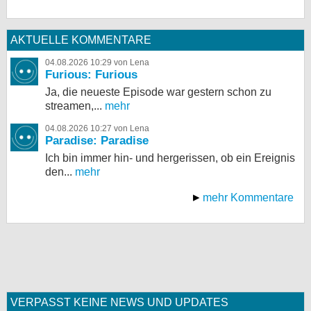
AKTUELLE KOMMENTARE
04.08.2026 10:29 von Lena
Furious: Furious
Ja, die neueste Episode war gestern schon zu
streamen,...
mehr
04.08.2026 10:27 von Lena
Paradise: Paradise
Ich bin immer hin- und hergerissen, ob ein Ereignis
den...
mehr
mehr Kommentare
VERPASST KEINE NEWS UND UPDATES