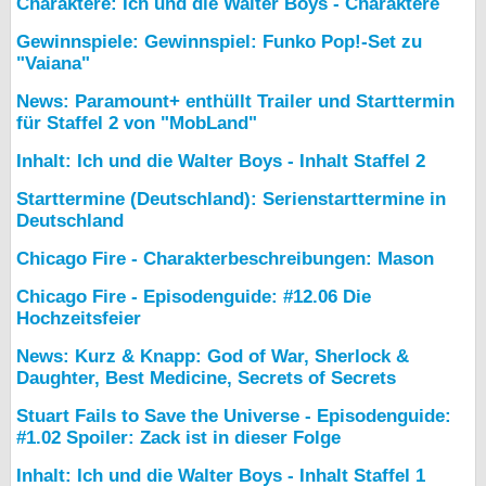
Charaktere: Ich und die Walter Boys - Charaktere
Gewinnspiele: Gewinnspiel: Funko Pop!-Set zu
"Vaiana"
News: Paramount+ enthüllt Trailer und Starttermin
für Staffel 2 von "MobLand"
Inhalt: Ich und die Walter Boys - Inhalt Staffel 2
Starttermine (Deutschland): Serienstarttermine in
Deutschland
Chicago Fire - Charakterbeschreibungen: Mason
Chicago Fire - Episodenguide: #12.06 Die
Hochzeitsfeier
News: Kurz & Knapp: God of War, Sherlock &
Daughter, Best Medicine, Secrets of Secrets
Stuart Fails to Save the Universe - Episodenguide:
#1.02 Spoiler: Zack ist in dieser Folge
Inhalt: Ich und die Walter Boys - Inhalt Staffel 1