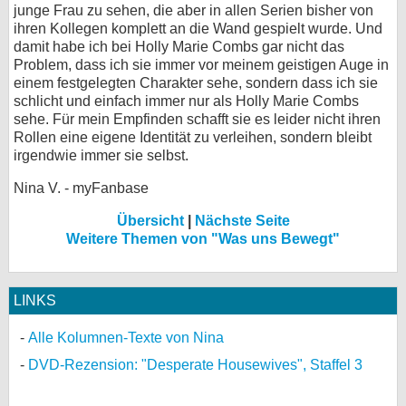
junge Frau zu sehen, die aber in allen Serien bisher von
ihren Kollegen komplett an die Wand gespielt wurde. Und
damit habe ich bei Holly Marie Combs gar nicht das
Problem, dass ich sie immer vor meinem geistigen Auge in
einem festgelegten Charakter sehe, sondern dass ich sie
schlicht und einfach immer nur als Holly Marie Combs
sehe. Für mein Empfinden schafft sie es leider nicht ihren
Rollen eine eigene Identität zu verleihen, sondern bleibt
irgendwie immer sie selbst.
Nina V. - myFanbase
Übersicht
|
Nächste Seite
Weitere Themen von "Was uns Bewegt"
LINKS
Alle Kolumnen-Texte von Nina
DVD-Rezension: "Desperate Housewives", Staffel 3