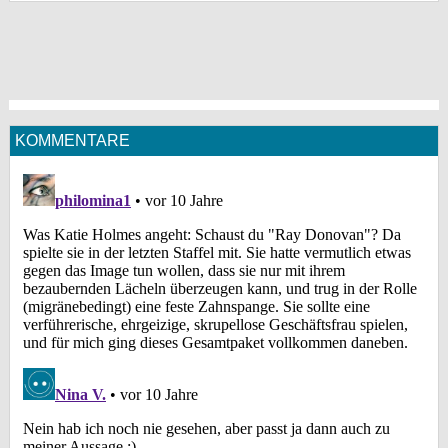
KOMMENTARE