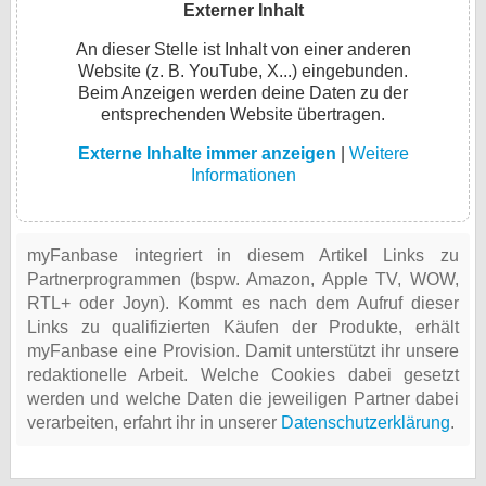
Externer Inhalt
An dieser Stelle ist Inhalt von einer anderen
Website (z. B. YouTube, X...) eingebunden.
Beim Anzeigen werden deine Daten zu der
entsprechenden Website übertragen.
Externe Inhalte immer anzeigen
|
Weitere
Informationen
myFanbase integriert in diesem Artikel Links zu
Partnerprogrammen (bspw. Amazon, Apple TV, WOW,
RTL+ oder Joyn). Kommt es nach dem Aufruf dieser
Links zu qualifizierten Käufen der Produkte, erhält
myFanbase eine Provision. Damit unterstützt ihr unsere
redaktionelle Arbeit. Welche Cookies dabei gesetzt
werden und welche Daten die jeweiligen Partner dabei
verarbeiten, erfahrt ihr in unserer
Datenschutzerklärung
.