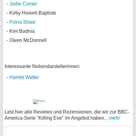
Jodie Comer
Kirby Howell-Baptiste
Fiona Shaw
Kim Bodnia
Owen McDonnell
Interessante Nebendarstellerinnen:
Harriet Walter
Lest hier alle Reviews und Rezensionen, die wir zur BBC-
America-Serie "Killing Eve" im Angebot haben
... mehr