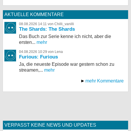
AKTUELLE KOMMENTARE
08.08.2026 14:11 von Chilli_vanilli
The Shards: The Shards
Das Buch zur Serie kenne ich nicht, aber die
ersten...
mehr
04.08.2026 10:29 von Lena
Furious: Furious
Ja, die neueste Episode war gestern schon zu
streamen,...
mehr
mehr Kommentare
VERPASST KEINE NEWS UND UPDATES