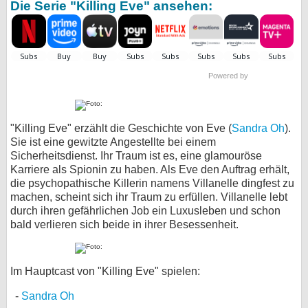
Die Serie "Killing Eve" ansehen:
Powered by
"Killing Eve" erzählt die Geschichte von Eve (
Sandra Oh
).
Sie ist eine gewitzte Angestellte bei einem
Sicherheitsdienst. Ihr Traum ist es, eine glamouröse
Karriere als Spionin zu haben. Als Eve den Auftrag erhält,
die psychopathische Killerin namens Villanelle dingfest zu
machen, scheint sich ihr Traum zu erfüllen. Villanelle lebt
durch ihren gefährlichen Job ein Luxusleben und schon
bald verlieren sich beide in ihrer Besessenheit.
Im Hauptcast von "Killing Eve" spielen:
Sandra Oh