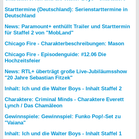
Starttermine (Deutschland): Serienstarttermine in
Deutschland
News: Paramount+ enthüllt Trailer und Starttermin
für Staffel 2 von "MobLand"
Chicago Fire - Charakterbeschreibungen: Mason
Chicago Fire - Episodenguide: #12.06 Die
Hochzeitsfeier
News: RTL+ überträgt große Live-Jubiläumsshow
"20 Jahre Sebastian Fitzek"
Inhalt: Ich und die Walter Boys - Inhalt Staffel 2
Charaktere: Criminal Minds - Charaktere Everett
Lynch / Das Chamäleon
Gewinnspiele: Gewinnspiel: Funko Pop!-Set zu
"Vaiana"
Inhalt: Ich und die Walter Boys - Inhalt Staffel 1