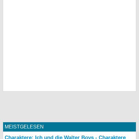
MEISTGELESEN
Charaktere: Ich und die Walter Boys - Charaktere