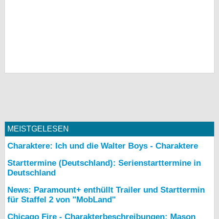
MEISTGELESEN
Charaktere: Ich und die Walter Boys - Charaktere
Starttermine (Deutschland): Serienstarttermine in
Deutschland
News: Paramount+ enthüllt Trailer und Starttermin
für Staffel 2 von "MobLand"
Chicago Fire - Charakterbeschreibungen: Mason