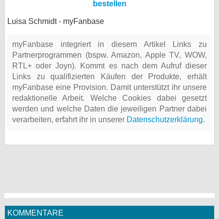
bestellen
Luisa Schmidt - myFanbase
myFanbase integriert in diesem Artikel Links zu
Partnerprogrammen (bspw. Amazon, Apple TV, WOW,
RTL+ oder Joyn). Kommt es nach dem Aufruf dieser
Links zu qualifizierten Käufen der Produkte, erhält
myFanbase eine Provision. Damit unterstützt ihr unsere
redaktionelle Arbeit. Welche Cookies dabei gesetzt
werden und welche Daten die jeweiligen Partner dabei
verarbeiten, erfahrt ihr in unserer
Datenschutzerklärung
.
KOMMENTARE