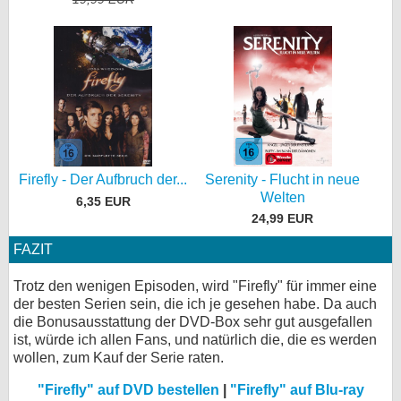
Serenity - Flucht in neue
Firefly - Der Aufbruch der...
Welten
6,35 EUR
24,99 EUR
FAZIT
Trotz den wenigen Episoden, wird "Firefly" für immer eine
der besten Serien sein, die ich je gesehen habe. Da auch
die Bonusausstattung der DVD-Box sehr gut ausgefallen
ist, würde ich allen Fans, und natürlich die, die es werden
wollen, zum Kauf der Serie raten.
"Firefly" auf DVD bestellen
|
"Firefly" auf Blu-ray