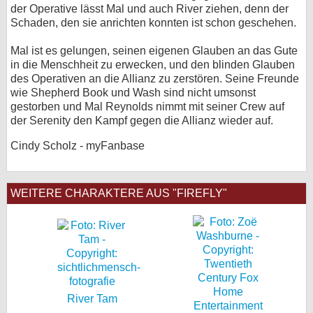
der Operative lässt Mal und auch River ziehen, denn der
Schaden, den sie anrichten konnten ist schon geschehen.
Mal ist es gelungen, seinen eigenen Glauben an das Gute
in die Menschheit zu erwecken, und den blinden Glauben
des Operativen an die Allianz zu zerstören. Seine Freunde
wie Shepherd Book und Wash sind nicht umsonst
gestorben und Mal Reynolds nimmt mit seiner Crew auf
der Serenity den Kampf gegen die Allianz wieder auf.
Cindy Scholz - myFanbase
WEITERE CHARAKTERE AUS "FIREFLY"
River Tam