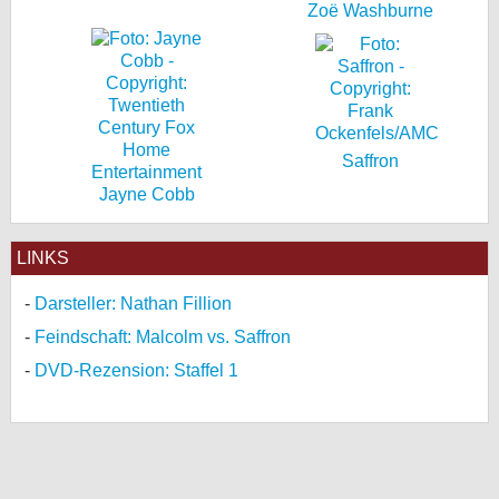
Zoë Washburne
Saffron
Jayne Cobb
LINKS
Darsteller: Nathan Fillion
Feindschaft: Malcolm vs. Saffron
DVD-Rezension: Staffel 1