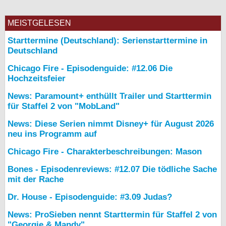
MEISTGELESEN
Starttermine (Deutschland): Serienstarttermine in
Deutschland
Chicago Fire - Episodenguide: #12.06 Die
Hochzeitsfeier
News: Paramount+ enthüllt Trailer und Starttermin
für Staffel 2 von "MobLand"
News: Diese Serien nimmt Disney+ für August 2026
neu ins Programm auf
Chicago Fire - Charakterbeschreibungen: Mason
Bones - Episodenreviews: #12.07 Die tödliche Sache
mit der Rache
Dr. House - Episodenguide: #3.09 Judas?
News: ProSieben nennt Starttermin für Staffel 2 von
"Georgie & Mandy"