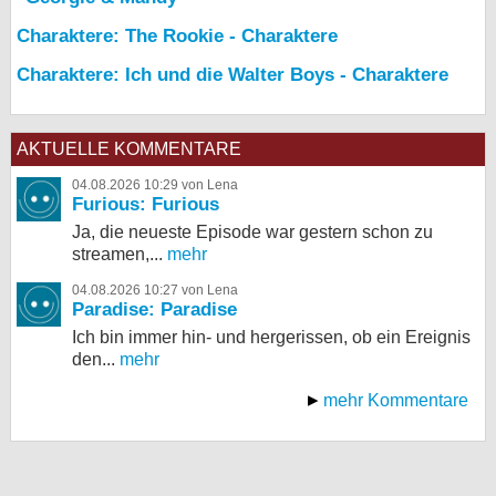
Charaktere: The Rookie - Charaktere
Charaktere: Ich und die Walter Boys - Charaktere
AKTUELLE KOMMENTARE
04.08.2026 10:29 von Lena
Furious: Furious
Ja, die neueste Episode war gestern schon zu
streamen,...
mehr
04.08.2026 10:27 von Lena
Paradise: Paradise
Ich bin immer hin- und hergerissen, ob ein Ereignis
den...
mehr
mehr Kommentare