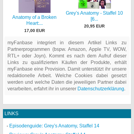
Grey's Anatomy - Staffel 10
Anatomy of a Broken
[6...
Heart:...
20,95 EUR
17,00 EUR
myFanbase integriert in diesem Artikel Links zu
Partnerprogrammen (bspw. Amazon, Apple TV, WOW,
RTL+ oder Joyn). Kommt es nach dem Aufruf dieser
Links zu qualifizierten Käufen der Produkte, erhält
myFanbase eine Provision. Damit unterstützt ihr unsere
redaktionelle Arbeit. Welche Cookies dabei gesetzt
werden und welche Daten die jeweiligen Partner dabei
verarbeiten, erfahrt ihr in unserer
Datenschutzerklärung
.
LINKS
Episodenguide: Grey's Anatomy, Staffel 14