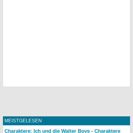
MEISTGELESEN
Charaktere: Ich und die Walter Boys - Charaktere