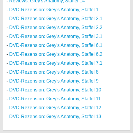
Reviews: Grey's Anatomy, Staffel 14
DVD-Rezension: Grey's Anatomy, Staffel 1
DVD-Rezension: Grey's Anatomy, Staffel 2.1
DVD-Rezension: Grey's Anatomy, Staffel 2.2
DVD-Rezension: Grey's Anatomy, Staffel 3.1
DVD-Rezension: Grey's Anatomy, Staffel 6.1
DVD-Rezension: Grey's Anatomy, Staffel 6.2
DVD-Rezension: Grey's Anatomy, Staffel 7.1
DVD-Rezension: Grey's Anatomy, Staffel 8
DVD-Rezension: Grey's Anatomy, Staffel 9
DVD-Rezension: Grey's Anatomy, Staffel 10
DVD-Rezension: Grey's Anatomy, Staffel 11
DVD-Rezension: Grey's Anatomy, Staffel 12
DVD-Rezension: Grey's Anatomy, Staffel 13