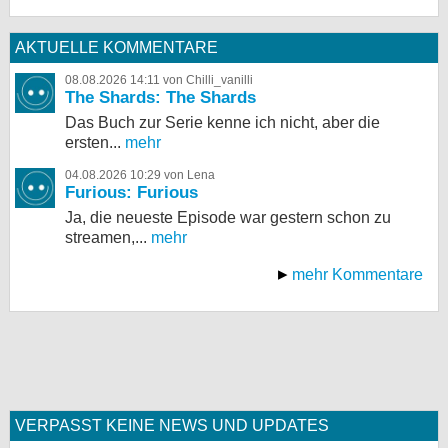
AKTUELLE KOMMENTARE
08.08.2026 14:11 von Chilli_vanilli
The Shards: The Shards
Das Buch zur Serie kenne ich nicht, aber die
ersten...
mehr
04.08.2026 10:29 von Lena
Furious: Furious
Ja, die neueste Episode war gestern schon zu
streamen,...
mehr
mehr Kommentare
VERPASST KEINE NEWS UND UPDATES