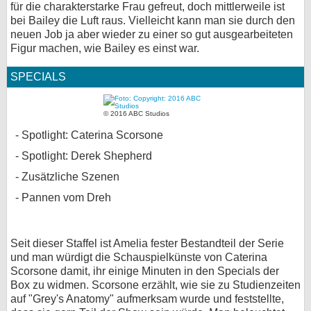
für die charakterstarke Frau gefreut, doch mittlerweile ist
bei Bailey die Luft raus. Vielleicht kann man sie durch den
neuen Job ja aber wieder zu einer so gut ausgearbeiteten
Figur machen, wie Bailey es einst war.
SPECIALS
© 2016 ABC Studios
Spotlight: Caterina Scorsone
Spotlight: Derek Shepherd
Zusätzliche Szenen
Pannen vom Dreh
Seit dieser Staffel ist Amelia fester Bestandteil der Serie
und man würdigt die Schauspielkünste von Caterina
Scorsone damit, ihr einige Minuten in den Specials der
Box zu widmen. Scorsone erzählt, wie sie zu Studienzeiten
auf "Grey's Anatomy" aufmerksam wurde und feststellte,