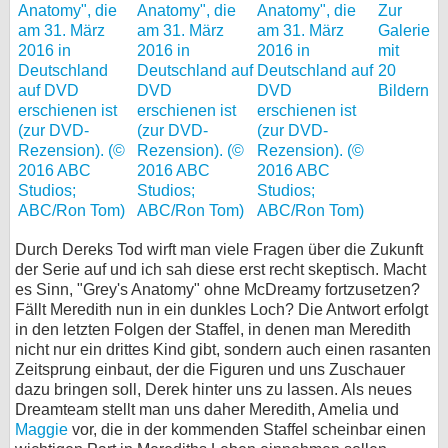
Zur
Galerie
mit
20
Bildern
Durch Dereks Tod wirft man viele Fragen über die Zukunft
der Serie auf und ich sah diese erst recht skeptisch. Macht
es Sinn, "Grey's Anatomy" ohne McDreamy fortzusetzen?
Fällt Meredith nun in ein dunkles Loch? Die Antwort erfolgt
in den letzten Folgen der Staffel, in denen man Meredith
nicht nur ein drittes Kind gibt, sondern auch einen rasanten
Zeitsprung einbaut, der die Figuren und uns Zuschauer
dazu bringen soll, Derek hinter uns zu lassen. Als neues
Dreamteam stellt man uns daher Meredith, Amelia und
Maggie
vor, die in der kommenden Staffel scheinbar einen