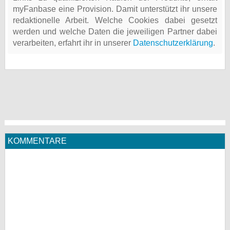
myFanbase eine Provision. Damit unterstützt ihr unsere
redaktionelle Arbeit. Welche Cookies dabei gesetzt
werden und welche Daten die jeweiligen Partner dabei
verarbeiten, erfahrt ihr in unserer
Datenschutzerklärung
.
KOMMENTARE