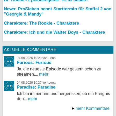
News: ProSieben nennt Starttermin für Staffel 2 von
"Georgie & Mandy"
Charaktere: The Rookie - Charaktere
Charaktere: Ich und die Walter Boys - Charaktere
AKTUELLE KOMMENTARE
04.08.2026 10:29 von Lena
Furious: Furious
Ja, die neueste Episode war gestern schon zu
streamen,...
mehr
04.08.2026 10:27 von Lena
Paradise: Paradise
Ich bin immer hin- und hergerissen, ob ein Ereignis
den...
mehr
mehr Kommentare