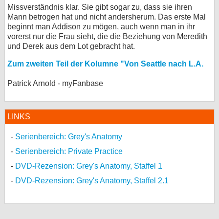
Missverständnis klar. Sie gibt sogar zu, dass sie ihren
Mann betrogen hat und nicht andersherum. Das erste Mal
beginnt man Addison zu mögen, auch wenn man in ihr
vorerst nur die Frau sieht, die die Beziehung von Meredith
und Derek aus dem Lot gebracht hat.
Zum zweiten Teil der Kolumne "Von Seattle nach L.A.
Patrick Arnold - myFanbase
LINKS
Serienbereich: Grey's Anatomy
Serienbereich: Private Practice
DVD-Rezension: Grey's Anatomy, Staffel 1
DVD-Rezension: Grey's Anatomy, Staffel 2.1