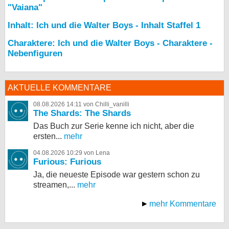
"Vaiana"
Inhalt: Ich und die Walter Boys - Inhalt Staffel 1
Charaktere: Ich und die Walter Boys - Charaktere -
Nebenfiguren
AKTUELLE KOMMENTARE
08.08.2026 14:11 von Chilli_vanilli
The Shards: The Shards
Das Buch zur Serie kenne ich nicht, aber die
ersten...
mehr
04.08.2026 10:29 von Lena
Furious: Furious
Ja, die neueste Episode war gestern schon zu
streamen,...
mehr
mehr Kommentare