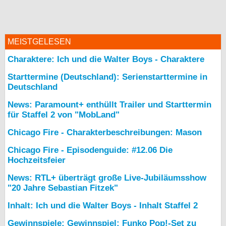
MEISTGELESEN
Charaktere: Ich und die Walter Boys - Charaktere
Starttermine (Deutschland): Serienstarttermine in
Deutschland
News: Paramount+ enthüllt Trailer und Starttermin
für Staffel 2 von "MobLand"
Chicago Fire - Charakterbeschreibungen: Mason
Chicago Fire - Episodenguide: #12.06 Die
Hochzeitsfeier
News: RTL+ überträgt große Live-Jubiläumsshow
"20 Jahre Sebastian Fitzek"
Inhalt: Ich und die Walter Boys - Inhalt Staffel 2
Gewinnspiele: Gewinnspiel: Funko Pop!-Set zu