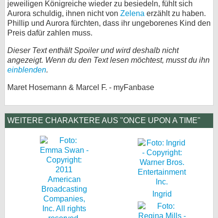
jeweiligen Königreiche wieder zu besiedeln, fühlt sich
Aurora schuldig, ihnen nicht von
Zelena
erzählt zu haben.
Phillip und Aurora fürchten, dass ihr ungeborenes Kind den
Preis dafür zahlen muss.
Dieser Text enthält Spoiler und wird deshalb nicht
angezeigt. Wenn du den Text lesen möchtest, musst du ihn
einblenden
.
Maret Hosemann & Marcel F. - myFanbase
WEITERE CHARAKTERE AUS "ONCE UPON A TIME"
Ingrid