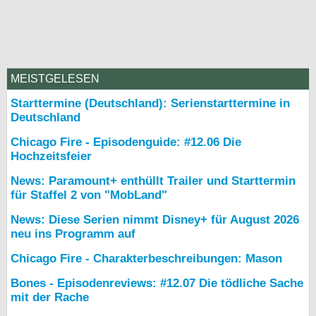
MEISTGELESEN
Starttermine (Deutschland): Serienstarttermine in
Deutschland
Chicago Fire - Episodenguide: #12.06 Die
Hochzeitsfeier
News: Paramount+ enthüllt Trailer und Starttermin
für Staffel 2 von "MobLand"
News: Diese Serien nimmt Disney+ für August 2026
neu ins Programm auf
Chicago Fire - Charakterbeschreibungen: Mason
Bones - Episodenreviews: #12.07 Die tödliche Sache
mit der Rache