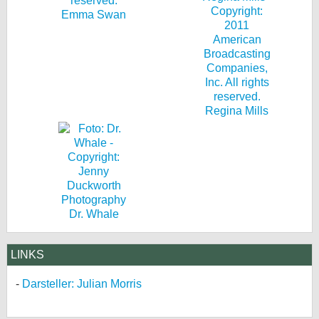
Emma Swan
Regina Mills
Dr. Whale
LINKS
Darsteller: Julian Morris