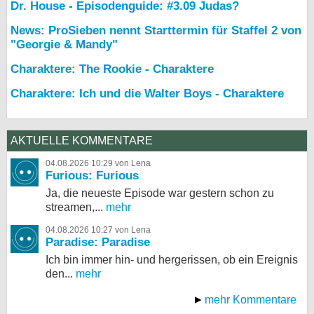
Dr. House - Episodenguide: #3.09 Judas?
News: ProSieben nennt Starttermin für Staffel 2 von
"Georgie & Mandy"
Charaktere: The Rookie - Charaktere
Charaktere: Ich und die Walter Boys - Charaktere
AKTUELLE KOMMENTARE
04.08.2026 10:29 von Lena
Furious: Furious
Ja, die neueste Episode war gestern schon zu
streamen,...
mehr
04.08.2026 10:27 von Lena
Paradise: Paradise
Ich bin immer hin- und hergerissen, ob ein Ereignis
den...
mehr
mehr Kommentare