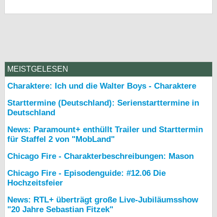
MEISTGELESEN
Charaktere: Ich und die Walter Boys - Charaktere
Starttermine (Deutschland): Serienstarttermine in
Deutschland
News: Paramount+ enthüllt Trailer und Starttermin
für Staffel 2 von "MobLand"
Chicago Fire - Charakterbeschreibungen: Mason
Chicago Fire - Episodenguide: #12.06 Die
Hochzeitsfeier
News: RTL+ überträgt große Live-Jubiläumsshow
"20 Jahre Sebastian Fitzek"