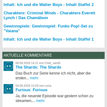
Inhalt: Ich und die Walter Boys - Inhalt Staffel 2
Charaktere: Criminal Minds - Charaktere Everett
Lynch / Das Chamäleon
Gewinnspiele: Gewinnspiel: Funko Pop!-Set zu
"Vaiana"
Inhalt: Ich und die Walter Boys - Inhalt Staffel 1
AKTUELLE KOMMENTARE
08.08.2026 14:11 von Chilli_vanilli
The Shards: The Shards
Das Buch zur Serie kenne ich nicht, aber die
ersten...
mehr
04.08.2026 10:29 von Lena
Furious: Furious
Ja, die neueste Episode war gestern schon zu
streamen,...
mehr