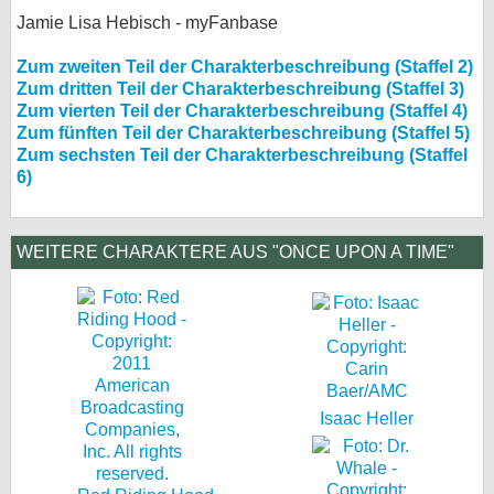
Jamie Lisa Hebisch - myFanbase
Zum zweiten Teil der Charakterbeschreibung (Staffel 2)
Zum dritten Teil der Charakterbeschreibung (Staffel 3)
Zum vierten Teil der Charakterbeschreibung (Staffel 4)
Zum fünften Teil der Charakterbeschreibung (Staffel 5)
Zum sechsten Teil der Charakterbeschreibung (Staffel
6)
WEITERE CHARAKTERE AUS "ONCE UPON A TIME"
Isaac Heller