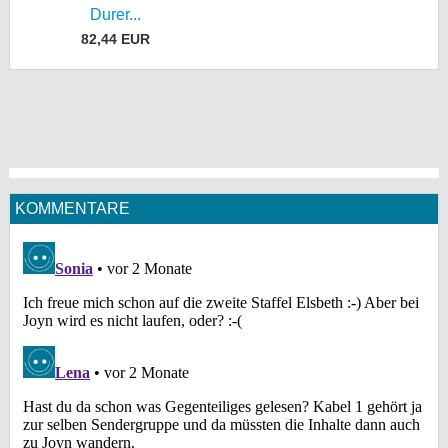
Durer...
82,44 EUR
KOMMENTARE