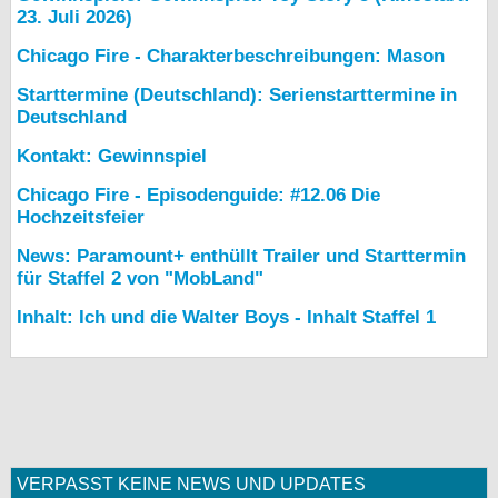
23. Juli 2026)
Chicago Fire - Charakterbeschreibungen: Mason
Starttermine (Deutschland): Serienstarttermine in
Deutschland
Kontakt: Gewinnspiel
Chicago Fire - Episodenguide: #12.06 Die
Hochzeitsfeier
News: Paramount+ enthüllt Trailer und Starttermin
für Staffel 2 von "MobLand"
Inhalt: Ich und die Walter Boys - Inhalt Staffel 1
VERPASST KEINE NEWS UND UPDATES