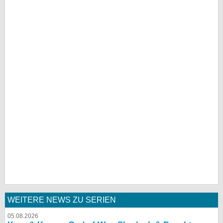
WEITERE NEWS ZU SERIEN
05.08.2026