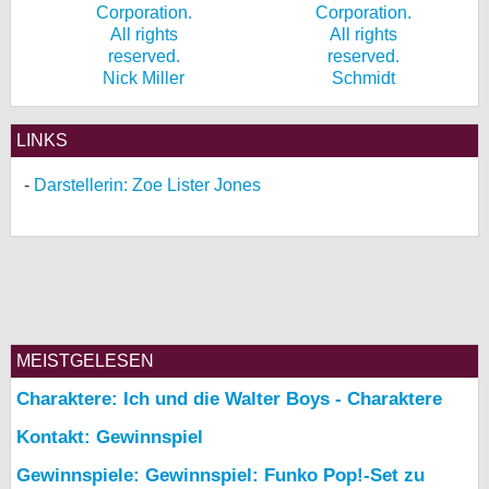
Nick Miller
Schmidt
LINKS
Darstellerin: Zoe Lister Jones
MEISTGELESEN
Charaktere: Ich und die Walter Boys - Charaktere
Kontakt: Gewinnspiel
Gewinnspiele: Gewinnspiel: Funko Pop!-Set zu