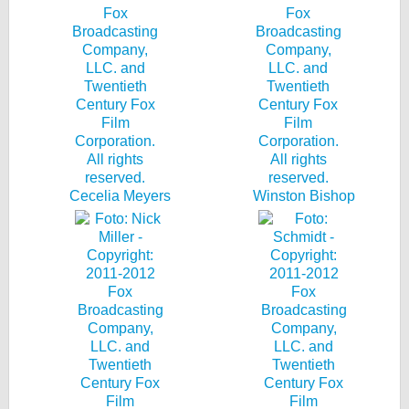
Cecelia Meyers
Winston Bishop