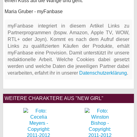
einen Kuss auf die Wange und geht.
Maria Gruber - myFanbase
myFanbase integriert in diesem Artikel Links zu
Partnerprogrammen (bspw. Amazon, Apple TV, WOW,
RTL+ oder Joyn). Kommt es nach dem Aufruf dieser
Links zu qualifizierten Käufen der Produkte, erhält
myFanbase eine Provision. Damit unterstützt ihr unsere
redaktionelle Arbeit. Welche Cookies dabei gesetzt
werden und welche Daten die jeweiligen Partner dabei
verarbeiten, erfahrt ihr in unserer
Datenschutzerklärung
.
WEITERE CHARAKTERE AUS "NEW GIRL"