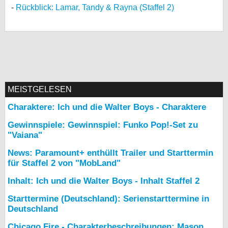
Rückblick: Lamar, Tandy & Rayna (Staffel 2)
MEISTGELESEN
Charaktere: Ich und die Walter Boys - Charaktere
Gewinnspiele: Gewinnspiel: Funko Pop!-Set zu
"Vaiana"
News: Paramount+ enthüllt Trailer und Starttermin
für Staffel 2 von "MobLand"
Inhalt: Ich und die Walter Boys - Inhalt Staffel 2
Starttermine (Deutschland): Serienstarttermine in
Deutschland
Chicago Fire - Charakterbeschreibungen: Mason