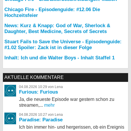
Chicago Fire - Episodenguide: #12.06 Die
Hochzeitsfeier
News: Kurz & Knapp: God of War, Sherlock &
Daughter, Best Medicine, Secrets of Secrets
Stuart Fails to Save the Universe - Episodenguide:
#1.02 Spoiler: Zack ist in dieser Folge
Inhalt: Ich und die Walter Boys - Inhalt Staffel 1
AKTUELLE KOMMENTARE
04.08.2026 10:29 von Lena
Furious: Furious
Ja, die neueste Episode war gestern schon zu
streamen,...
mehr
04.08.2026 10:27 von Lena
Paradise: Paradise
Ich bin immer hin- und hergerissen, ob ein Ereignis