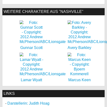
WEITERE CHARAKTERE AUS "NASHVILLE"
Gunnar Scott
Avery Barkley
Lamar Wyatt
Marcus Keen
LINKS
Darstellerin: Judith Hoag