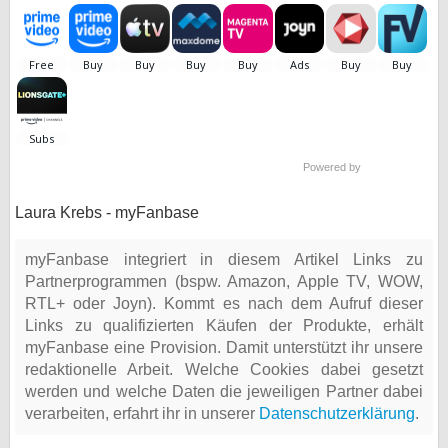
Powered by
Laura Krebs - myFanbase
myFanbase integriert in diesem Artikel Links zu
Partnerprogrammen (bspw. Amazon, Apple TV, WOW,
RTL+ oder Joyn). Kommt es nach dem Aufruf dieser
Links zu qualifizierten Käufen der Produkte, erhält
myFanbase eine Provision. Damit unterstützt ihr unsere
redaktionelle Arbeit. Welche Cookies dabei gesetzt
werden und welche Daten die jeweiligen Partner dabei
verarbeiten, erfahrt ihr in unserer
Datenschutzerklärung
.