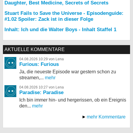
Daughter, Best Medicine, Secrets of Secrets
Stuart Fails to Save the Universe - Episodenguide:
#1.02 Spoiler: Zack ist in dieser Folge
Inhalt: Ich und die Walter Boys - Inhalt Staffel 1
AKTUELLE KOMMENTARE
04.08.2026 10:29 von Lena
Furious: Furious
Ja, die neueste Episode war gestern schon zu
streamen,...
mehr
04.08.2026 10:27 von Lena
Paradise: Paradise
Ich bin immer hin- und hergerissen, ob ein Ereignis
den...
mehr
mehr Kommentare