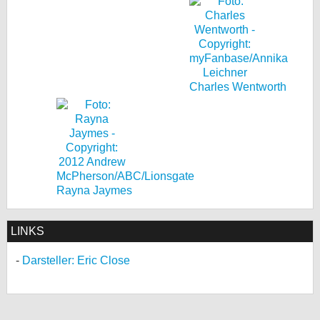
Charles Wentworth
Rayna Jaymes
LINKS
Darsteller: Eric Close