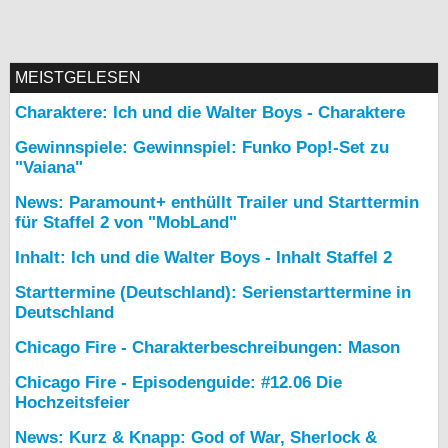
MEISTGELESEN
Charaktere: Ich und die Walter Boys - Charaktere
Gewinnspiele: Gewinnspiel: Funko Pop!-Set zu
"Vaiana"
News: Paramount+ enthüllt Trailer und Starttermin
für Staffel 2 von "MobLand"
Inhalt: Ich und die Walter Boys - Inhalt Staffel 2
Starttermine (Deutschland): Serienstarttermine in
Deutschland
Chicago Fire - Charakterbeschreibungen: Mason
Chicago Fire - Episodenguide: #12.06 Die
Hochzeitsfeier
News: Kurz & Knapp: God of War, Sherlock &