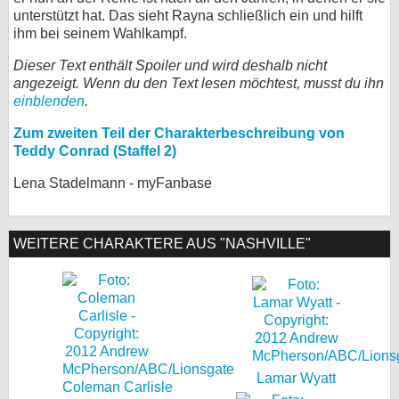
unterstützt hat. Das sieht Rayna schließlich ein und hilft
ihm bei seinem Wahlkampf.
Dieser Text enthält Spoiler und wird deshalb nicht
angezeigt. Wenn du den Text lesen möchtest, musst du ihn
einblenden
.
Zum zweiten Teil der Charakterbeschreibung von
Teddy Conrad (Staffel 2)
Lena Stadelmann - myFanbase
WEITERE CHARAKTERE AUS "NASHVILLE"
Lamar Wyatt
Coleman Carlisle