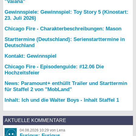
"Vaiana"
Gewinnspiele: Gewinnspiel: Toy Story 5 (Kinostart:
23. Juli 2026)
Chicago Fire - Charakterbeschreibungen: Mason
Starttermine (Deutschland): Serienstarttermine in
Deutschland
Kontakt: Gewinnspiel
Chicago Fire - Episodenguide: #12.06 Die
Hochzeitsfeier
News: Paramount+ enthüllt Trailer und Starttermin
für Staffel 2 von "MobLand"
Inhalt: Ich und die Walter Boys - Inhalt Staffel 1
AKTUELLE KOMMENTARE
04.08.2026 10:29 von Lena
Furious: Furious