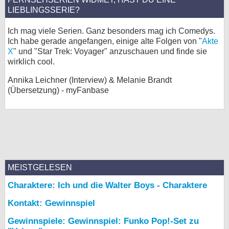
LIEBLINGSSERIE?
Ich mag viele Serien. Ganz besonders mag ich Comedys.
Ich habe gerade angefangen, einige alte Folgen von "
Akte
X
" und "Star Trek: Voyager" anzuschauen und finde sie
wirklich cool.
Annika Leichner (Interview) & Melanie Brandt
(Übersetzung) - myFanbase
MEISTGELESEN
Charaktere: Ich und die Walter Boys - Charaktere
Kontakt: Gewinnspiel
Gewinnspiele: Gewinnspiel: Funko Pop!-Set zu