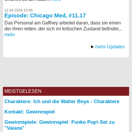
12.04.2026 15:06
Episode: Chicago Med, #11.17
Das Personal am Gaffney arbeitet daran, dass sie einen
der ihren retten, der sich im kritischen Zustand befindet...
mehr
mehr Updates
MEISTGELESEN
Charaktere: Ich und die Walter Boys - Charaktere
Kontakt: Gewinnspiel
Gewinnspiele: Gewinnspiel: Funko Pop!-Set zu
"Vaiana"