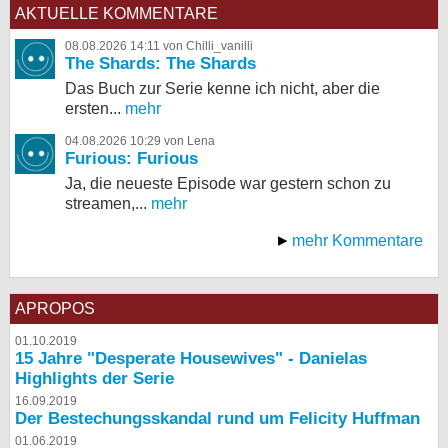
AKTUELLE KOMMENTARE
08.08.2026 14:11 von Chilli_vanilli
The Shards: The Shards
Das Buch zur Serie kenne ich nicht, aber die
ersten...
mehr
04.08.2026 10:29 von Lena
Furious: Furious
Ja, die neueste Episode war gestern schon zu
streamen,...
mehr
mehr Kommentare
APROPOS
01.10.2019
15 Jahre "Desperate Housewives" - Danielas
Highlights der Serie
16.09.2019
Der Bestechungsskandal rund um Felicity Huffman
01.06.2019