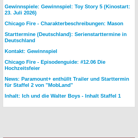
Gewinnspiele: Gewinnspiel: Toy Story 5 (Kinostart:
23. Juli 2026)
Chicago Fire - Charakterbeschreibungen: Mason
Starttermine (Deutschland): Serienstarttermine in
Deutschland
Kontakt: Gewinnspiel
Chicago Fire - Episodenguide: #12.06 Die
Hochzeitsfeier
News: Paramount+ enthüllt Trailer und Starttermin
für Staffel 2 von "MobLand"
Inhalt: Ich und die Walter Boys - Inhalt Staffel 1