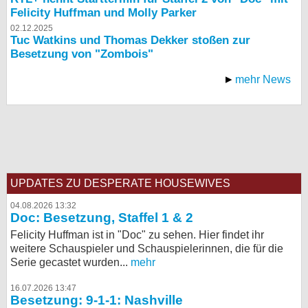
Felicity Huffman und Molly Parker
02.12.2025
Tuc Watkins und Thomas Dekker stoßen zur
Besetzung von "Zombois"
mehr News
UPDATES ZU DESPERATE HOUSEWIVES
04.08.2026 13:32
Doc: Besetzung, Staffel 1 & 2
Felicity Huffman ist in "Doc" zu sehen. Hier findet ihr
weitere Schauspieler und Schauspielerinnen, die für die
Serie gecastet wurden...
mehr
16.07.2026 13:47
Besetzung: 9-1-1: Nashville