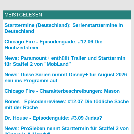
MEISTGELESEN
Starttermine (Deutschland): Serienstarttermine in
Deutschland
Chicago Fire - Episodenguide: #12.06 Die
Hochzeitsfeier
News: Paramount+ enthüllt Trailer und Starttermin
für Staffel 2 von "MobLand"
News: Diese Serien nimmt Disney+ für August 2026
neu ins Programm auf
Chicago Fire - Charakterbeschreibungen: Mason
Bones - Episodenreviews: #12.07 Die tödliche Sache
mit der Rache
Dr. House - Episodenguide: #3.09 Judas?
News: ProSieben nennt Starttermin für Staffel 2 von