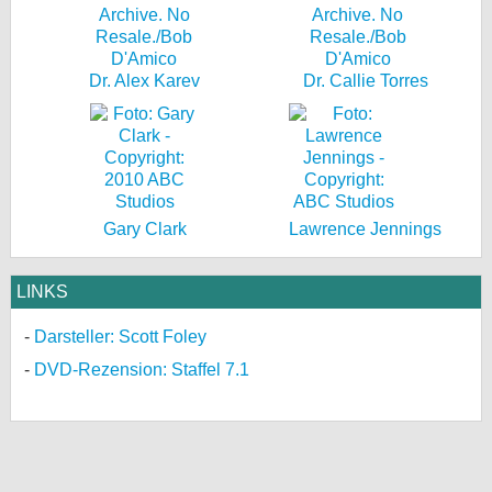
Dr. Alex Karev
Dr. Callie Torres
Gary Clark
Lawrence Jennings
LINKS
Darsteller: Scott Foley
DVD-Rezension: Staffel 7.1