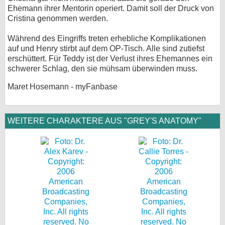
Ehemann ihrer Mentorin operiert. Damit soll der Druck von
Cristina genommen werden.
Während des Eingriffs treten erhebliche Komplikationen
auf und Henry stirbt auf dem OP-Tisch. Alle sind zutiefst
erschüttert. Für Teddy ist der Verlust ihres Ehemannes ein
schwerer Schlag, den sie mühsam überwinden muss.
Maret Hosemann - myFanbase
WEITERE CHARAKTERE AUS "GREY'S ANATOMY"