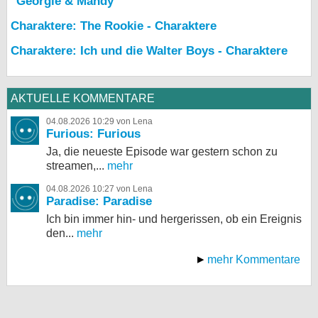
"Georgie & Mandy"
Charaktere: The Rookie - Charaktere
Charaktere: Ich und die Walter Boys - Charaktere
AKTUELLE KOMMENTARE
04.08.2026 10:29 von Lena
Furious: Furious
Ja, die neueste Episode war gestern schon zu
streamen,...
mehr
04.08.2026 10:27 von Lena
Paradise: Paradise
Ich bin immer hin- und hergerissen, ob ein Ereignis
den...
mehr
mehr Kommentare