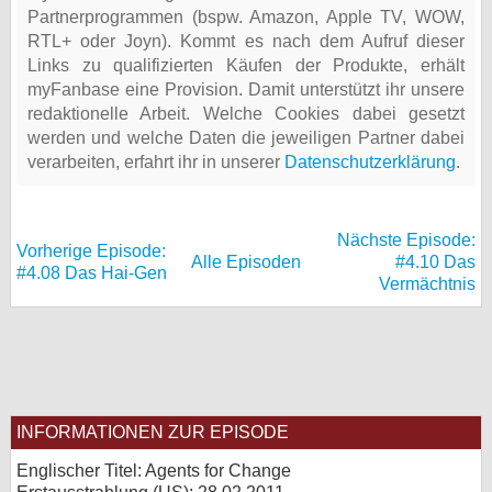
Partnerprogrammen (bspw. Amazon, Apple TV, WOW,
RTL+ oder Joyn). Kommt es nach dem Aufruf dieser
Links zu qualifizierten Käufen der Produkte, erhält
myFanbase eine Provision. Damit unterstützt ihr unsere
redaktionelle Arbeit. Welche Cookies dabei gesetzt
werden und welche Daten die jeweiligen Partner dabei
verarbeiten, erfahrt ihr in unserer
Datenschutzerklärung
.
Nächste Episode:
Vorherige Episode:
Alle Episoden
#4.10 Das
#4.08 Das Hai-Gen
Vermächtnis
INFORMATIONEN ZUR EPISODE
Englischer Titel: Agents for Change