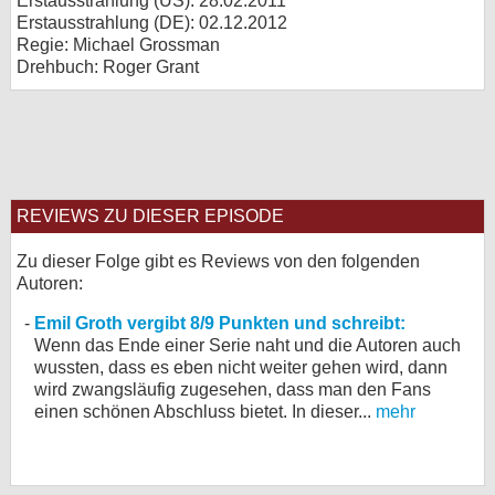
Erstausstrahlung (
US
): 28.02.2011
Erstausstrahlung (
DE
): 02.12.2012
Regie: Michael Grossman
Drehbuch: Roger Grant
REVIEWS ZU DIESER EPISODE
Zu dieser Folge gibt es Reviews von den folgenden
Autoren:
Emil Groth vergibt 8/9 Punkten und schreibt:
Wenn das Ende einer Serie naht und die Autoren auch
wussten, dass es eben nicht weiter gehen wird, dann
wird zwangsläufig zugesehen, dass man den Fans
einen schönen Abschluss bietet. In dieser...
mehr