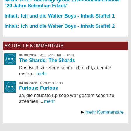
"20 Jahre Sebastian Fitzek"
Inhalt: Ich und die Walter Boys - Inhalt Staffel 1
Inhalt: Ich und die Walter Boys - Inhalt Staffel 2
AKTUELLE KOMMENTARE
08.08.2026 14:11 von Chilli_vanilli
The Shards: The Shards
Das Buch zur Serie kenne ich nicht, aber die
ersten...
mehr
04.08.2026 10:29 von Lena
Furious: Furious
Ja, die neueste Episode war gestern schon zu
streamen,...
mehr
mehr Kommentare