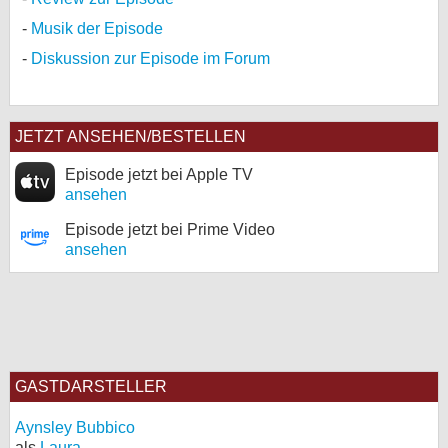
Musik der Episode
Diskussion zur Episode im Forum
JETZT ANSEHEN/BESTELLEN
Episode jetzt bei Apple TV
ansehen
Episode jetzt bei Prime Video
ansehen
GASTDARSTELLER
Aynsley Bubbico
als
Laura