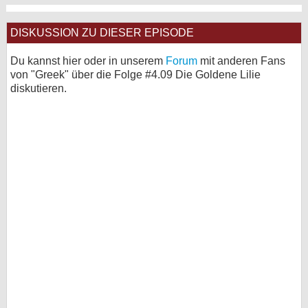
DISKUSSION ZU DIESER EPISODE
Du kannst hier oder in unserem
Forum
mit anderen Fans
von "Greek" über die Folge #4.09 Die Goldene Lilie
diskutieren.