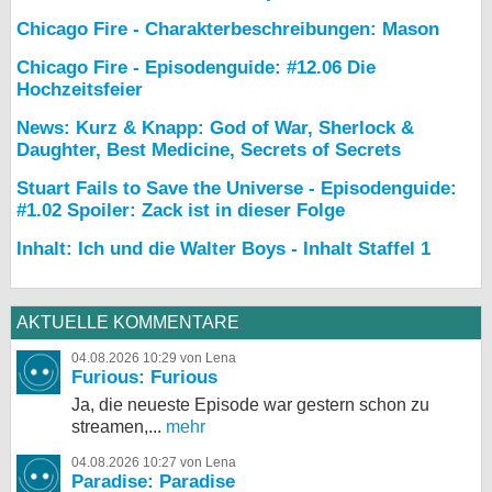
Chicago Fire - Charakterbeschreibungen: Mason
Chicago Fire - Episodenguide: #12.06 Die
Hochzeitsfeier
News: Kurz & Knapp: God of War, Sherlock &
Daughter, Best Medicine, Secrets of Secrets
Stuart Fails to Save the Universe - Episodenguide:
#1.02 Spoiler: Zack ist in dieser Folge
Inhalt: Ich und die Walter Boys - Inhalt Staffel 1
AKTUELLE KOMMENTARE
04.08.2026 10:29 von Lena
Furious: Furious
Ja, die neueste Episode war gestern schon zu
streamen,...
mehr
04.08.2026 10:27 von Lena
Paradise: Paradise