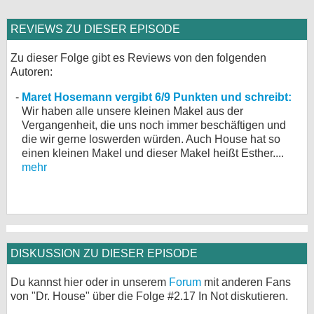
REVIEWS ZU DIESER EPISODE
Zu dieser Folge gibt es Reviews von den folgenden
Autoren:
Maret Hosemann vergibt 6/9 Punkten und schreibt:
Wir haben alle unsere kleinen Makel aus der
Vergangenheit, die uns noch immer beschäftigen und
die wir gerne loswerden würden. Auch House hat so
einen kleinen Makel und dieser Makel heißt Esther....
mehr
DISKUSSION ZU DIESER EPISODE
Du kannst hier oder in unserem
Forum
mit anderen Fans
von "Dr. House" über die Folge #2.17 In Not diskutieren.