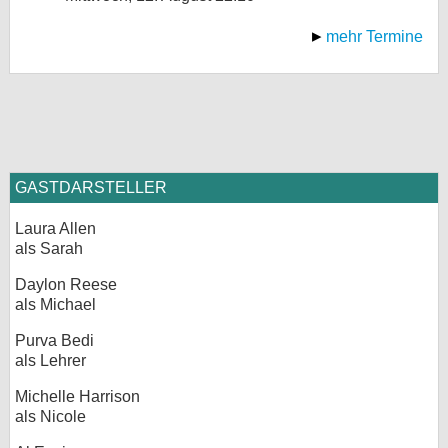
mehr Termine
GASTDARSTELLER
Laura Allen
als Sarah
Daylon Reese
als Michael
Purva Bedi
als Lehrer
Michelle Harrison
als Nicole