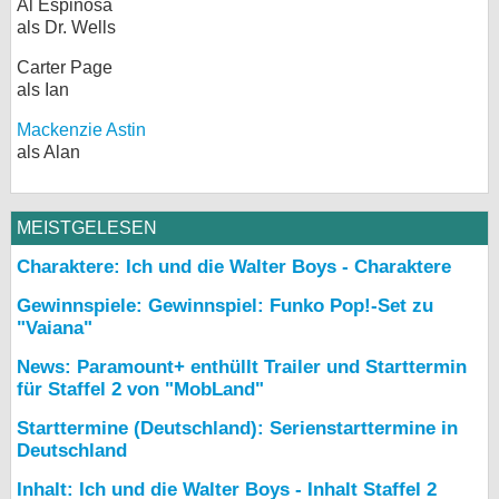
Al Espinosa
als Dr. Wells
Carter Page
als Ian
Mackenzie Astin
als Alan
MEISTGELESEN
Charaktere: Ich und die Walter Boys - Charaktere
Gewinnspiele: Gewinnspiel: Funko Pop!-Set zu
"Vaiana"
News: Paramount+ enthüllt Trailer und Starttermin
für Staffel 2 von "MobLand"
Starttermine (Deutschland): Serienstarttermine in
Deutschland
Inhalt: Ich und die Walter Boys - Inhalt Staffel 2