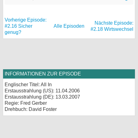
Vorherige Episode:
Nächste Episode:
#2.16 Sicher
Alle Episoden
#2.18 Wirtswechsel
genug?
INFORMATIONEN ZUR EPISODE
Englischer Titel: All In
Erstausstrahlung (
US
): 11.04.2006
Erstausstrahlung (
DE
): 13.03.2007
Regie: Fred Gerber
Drehbuch: David Foster