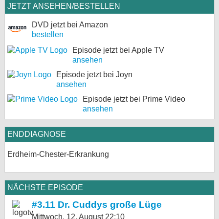
JETZT ANSEHEN/BESTELLEN
DVD jetzt bei Amazon
bestellen
Episode jetzt bei Apple TV
ansehen
Episode jetzt bei Joyn
ansehen
Episode jetzt bei Prime Video
ansehen
ENDDIAGNOSE
Erdheim-Chester-Erkrankung
NÄCHSTE EPISODE
#3.11 Dr. Cuddys große Lüge
Mittwoch, 12. August
22:10