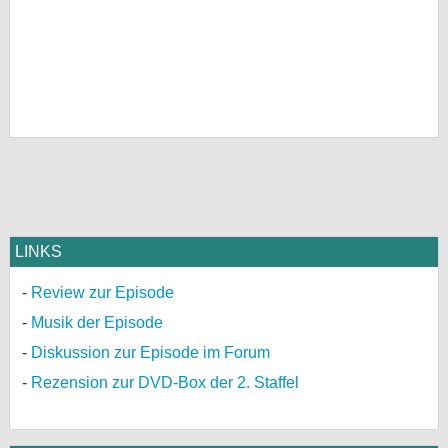
LINKS
Review zur Episode
Musik der Episode
Diskussion zur Episode im Forum
Rezension zur DVD-Box der 2. Staffel