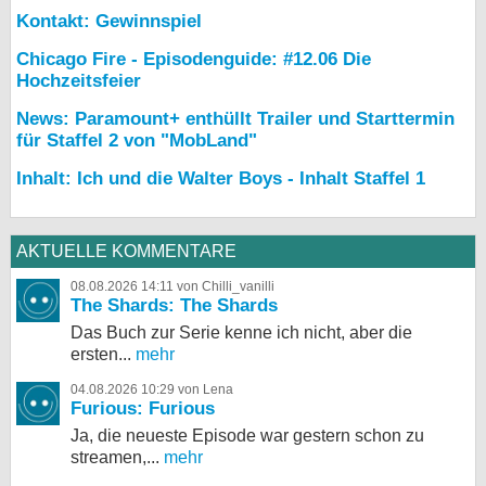
Kontakt: Gewinnspiel
Chicago Fire - Episodenguide: #12.06 Die
Hochzeitsfeier
News: Paramount+ enthüllt Trailer und Starttermin
für Staffel 2 von "MobLand"
Inhalt: Ich und die Walter Boys - Inhalt Staffel 1
AKTUELLE KOMMENTARE
08.08.2026 14:11 von Chilli_vanilli
The Shards: The Shards
Das Buch zur Serie kenne ich nicht, aber die
ersten...
mehr
04.08.2026 10:29 von Lena
Furious: Furious
Ja, die neueste Episode war gestern schon zu
streamen,...
mehr