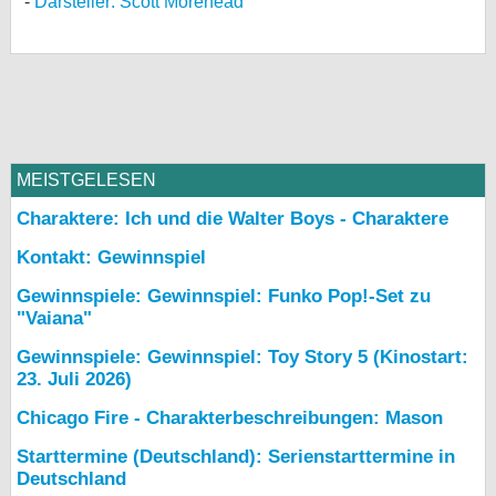
Darsteller: Scott Morehead
MEISTGELESEN
Charaktere: Ich und die Walter Boys - Charaktere
Kontakt: Gewinnspiel
Gewinnspiele: Gewinnspiel: Funko Pop!-Set zu
"Vaiana"
Gewinnspiele: Gewinnspiel: Toy Story 5 (Kinostart:
23. Juli 2026)
Chicago Fire - Charakterbeschreibungen: Mason
Starttermine (Deutschland): Serienstarttermine in
Deutschland