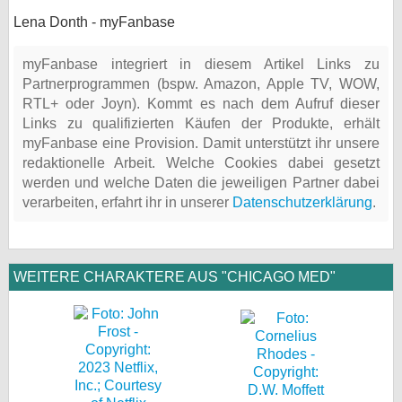
Lena Donth - myFanbase
myFanbase integriert in diesem Artikel Links zu
Partnerprogrammen (bspw. Amazon, Apple TV, WOW,
RTL+ oder Joyn). Kommt es nach dem Aufruf dieser
Links zu qualifizierten Käufen der Produkte, erhält
myFanbase eine Provision. Damit unterstützt ihr unsere
redaktionelle Arbeit. Welche Cookies dabei gesetzt
werden und welche Daten die jeweiligen Partner dabei
verarbeiten, erfahrt ihr in unserer
Datenschutzerklärung
.
WEITERE CHARAKTERE AUS "CHICAGO MED"