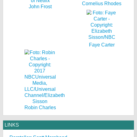
Cornelius Rhodes
John Frost
Faye Carter
Robin Charles
LINKS