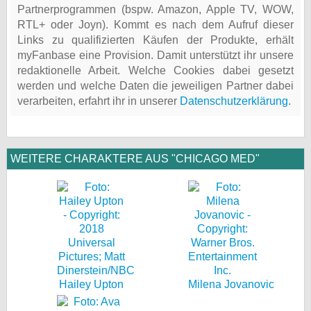
Partnerprogrammen (bspw. Amazon, Apple TV, WOW,
RTL+ oder Joyn). Kommt es nach dem Aufruf dieser
Links zu qualifizierten Käufen der Produkte, erhält
myFanbase eine Provision. Damit unterstützt ihr unsere
redaktionelle Arbeit. Welche Cookies dabei gesetzt
werden und welche Daten die jeweiligen Partner dabei
verarbeiten, erfahrt ihr in unserer
Datenschutzerklärung
.
WEITERE CHARAKTERE AUS "CHICAGO MED"
Hailey Upton
Milena Jovanovic