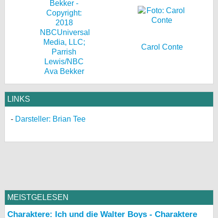
Carol Conte
Ava Bekker
LINKS
Darsteller: Brian Tee
MEISTGELESEN
Charaktere: Ich und die Walter Boys - Charaktere