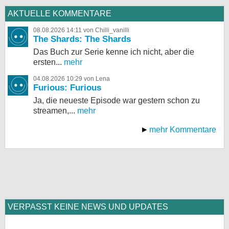
AKTUELLE KOMMENTARE
08.08.2026 14:11 von Chilli_vanilli
The Shards: The Shards
Das Buch zur Serie kenne ich nicht, aber die
ersten...
mehr
04.08.2026 10:29 von Lena
Furious: Furious
Ja, die neueste Episode war gestern schon zu
streamen,...
mehr
mehr Kommentare
VERPASST KEINE NEWS UND UPDATES