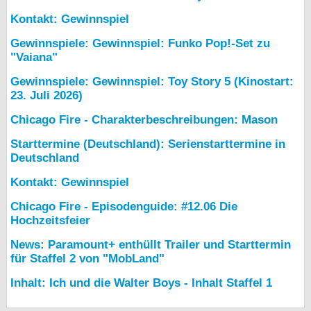
Kontakt: Gewinnspiel
Gewinnspiele: Gewinnspiel: Funko Pop!-Set zu
"Vaiana"
Gewinnspiele: Gewinnspiel: Toy Story 5 (Kinostart:
23. Juli 2026)
Chicago Fire - Charakterbeschreibungen: Mason
Starttermine (Deutschland): Serienstarttermine in
Deutschland
Kontakt: Gewinnspiel
Chicago Fire - Episodenguide: #12.06 Die
Hochzeitsfeier
News: Paramount+ enthüllt Trailer und Starttermin
für Staffel 2 von "MobLand"
Inhalt: Ich und die Walter Boys - Inhalt Staffel 1