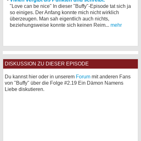
"Love can be nice" In dieser "Buffy"-Episode tat sich ja
so einiges. Der Anfang konnte mich nicht wirklich
überzeugen. Man sah eigentlich auch nichts,
beziehungsweise konnte sich keinen Reim...
mehr
DISKUSSION ZU DIESER EPISODE
Du kannst hier oder in unserem
Forum
mit anderen Fans
von "Buffy" über die Folge #2.19 Ein Dämon Namens
Liebe diskutieren.