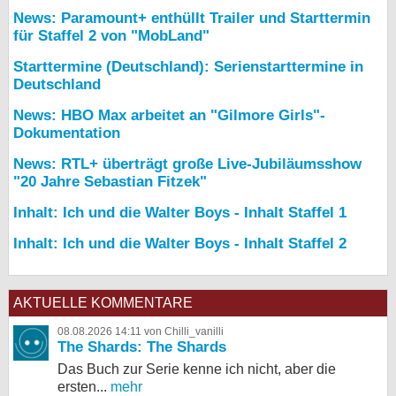
News: Paramount+ enthüllt Trailer und Starttermin
für Staffel 2 von "MobLand"
Starttermine (Deutschland): Serienstarttermine in
Deutschland
News: HBO Max arbeitet an "Gilmore Girls"-
Dokumentation
News: RTL+ überträgt große Live-Jubiläumsshow
"20 Jahre Sebastian Fitzek"
Inhalt: Ich und die Walter Boys - Inhalt Staffel 1
Inhalt: Ich und die Walter Boys - Inhalt Staffel 2
AKTUELLE KOMMENTARE
08.08.2026 14:11 von Chilli_vanilli
The Shards: The Shards
Das Buch zur Serie kenne ich nicht, aber die
ersten...
mehr