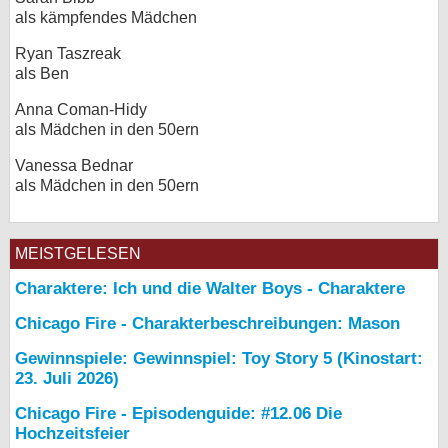
als kämpfendes Mädchen
Ryan Taszreak
als Ben
Anna Coman-Hidy
als Mädchen in den 50ern
Vanessa Bednar
als Mädchen in den 50ern
MEISTGELESEN
Charaktere: Ich und die Walter Boys - Charaktere
Chicago Fire - Charakterbeschreibungen: Mason
Gewinnspiele: Gewinnspiel: Toy Story 5 (Kinostart:
23. Juli 2026)
Chicago Fire - Episodenguide: #12.06 Die
Hochzeitsfeier