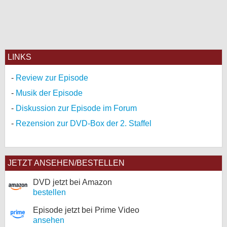
LINKS
Review zur Episode
Musik der Episode
Diskussion zur Episode im Forum
Rezension zur DVD-Box der 2. Staffel
JETZT ANSEHEN/BESTELLEN
DVD jetzt bei Amazon
bestellen
Episode jetzt bei Prime Video
ansehen