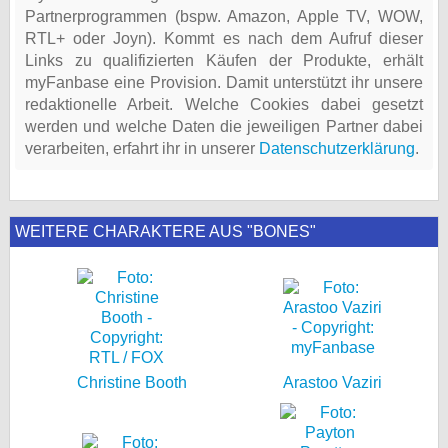
Partnerprogrammen (bspw. Amazon, Apple TV, WOW,
RTL+ oder Joyn). Kommt es nach dem Aufruf dieser
Links zu qualifizierten Käufen der Produkte, erhält
myFanbase eine Provision. Damit unterstützt ihr unsere
redaktionelle Arbeit. Welche Cookies dabei gesetzt
werden und welche Daten die jeweiligen Partner dabei
verarbeiten, erfahrt ihr in unserer
Datenschutzerklärung
.
WEITERE CHARAKTERE AUS "BONES"
Christine Booth
Arastoo Vaziri