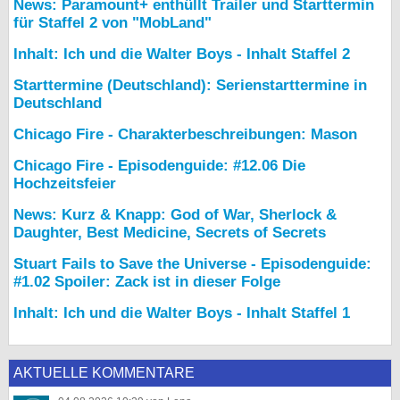
News: Paramount+ enthüllt Trailer und Starttermin
für Staffel 2 von "MobLand"
Inhalt: Ich und die Walter Boys - Inhalt Staffel 2
Starttermine (Deutschland): Serienstarttermine in
Deutschland
Chicago Fire - Charakterbeschreibungen: Mason
Chicago Fire - Episodenguide: #12.06 Die
Hochzeitsfeier
News: Kurz & Knapp: God of War, Sherlock &
Daughter, Best Medicine, Secrets of Secrets
Stuart Fails to Save the Universe - Episodenguide:
#1.02 Spoiler: Zack ist in dieser Folge
Inhalt: Ich und die Walter Boys - Inhalt Staffel 1
AKTUELLE KOMMENTARE