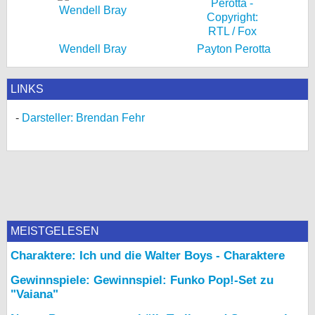
Wendell Bray
Payton Perotta
LINKS
Darsteller: Brendan Fehr
MEISTGELESEN
Charaktere: Ich und die Walter Boys - Charaktere
Gewinnspiele: Gewinnspiel: Funko Pop!-Set zu
"Vaiana"