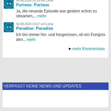
04.08.2026 10:29 von Lena
Furious: Furious
Ja, die neueste Episode war gestern schon zu
streamen,...
mehr
04.08.2026 10:27 von Lena
Paradise: Paradise
Ich bin immer hin- und hergerissen, ob ein Ereignis
den...
mehr
mehr Kommentare
VERPASST KEINE NEWS UND UPDATES