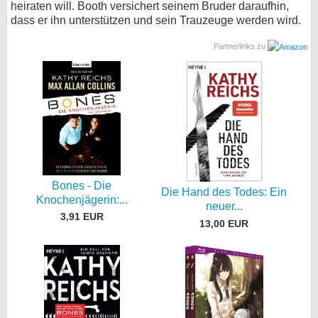
heiraten will. Booth versichert seinem Bruder daraufhin,
dass er ihn unterstützen und sein Trauzeuge werden wird.
Partnerlinks zu
Bones - Die
Die Hand des Todes: Ein
Knochenjägerin:...
neuer...
3,91 EUR
13,00 EUR