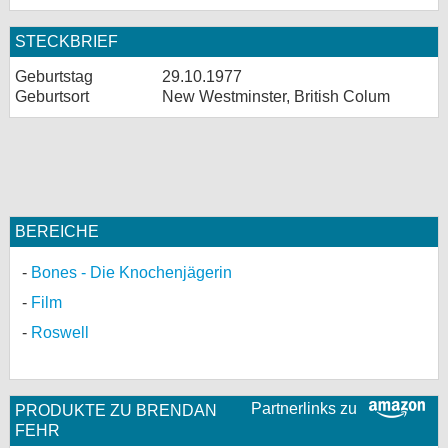
STECKBRIEF
Geburtstag
29.10.1977
Geburtsort
New Westminster, British Colum
BEREICHE
Bones - Die Knochenjägerin
Film
Roswell
Partnerlinks zu
PRODUKTE ZU BRENDAN
FEHR