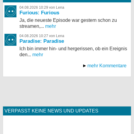
04.08.2026 10:29 von Lena
Furious: Furious
Ja, die neueste Episode war gestern schon zu
streamen,...
mehr
04.08.2026 10:27 von Lena
Paradise: Paradise
Ich bin immer hin- und hergerissen, ob ein Ereignis
den...
mehr
mehr Kommentare
VERPASST KEINE NEWS UND UPDATES