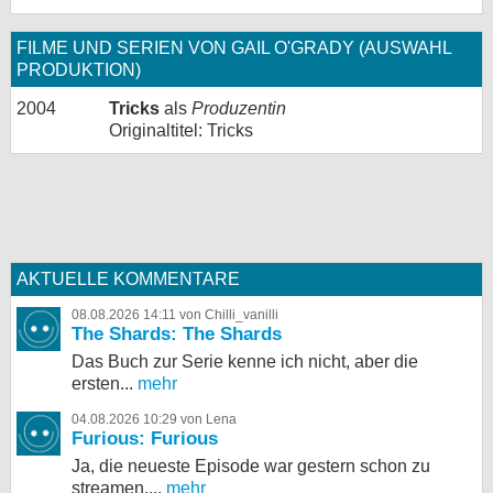
FILME UND SERIEN VON GAIL O'GRADY (AUSWAHL
PRODUKTION)
2004
Tricks
als
Produzentin
Originaltitel: Tricks
AKTUELLE KOMMENTARE
08.08.2026 14:11 von Chilli_vanilli
The Shards: The Shards
Das Buch zur Serie kenne ich nicht, aber die
ersten...
mehr
04.08.2026 10:29 von Lena
Furious: Furious
Ja, die neueste Episode war gestern schon zu
streamen,...
mehr