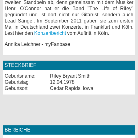
zweiten Standbein ab, denn gemeinsam mit dem Musiker
Henri O'Connor hat er die Band "The Life of Riley"
gegründet und ist dort nicht nur Gitarrist, sondern auch
Lead Sänger. Im September 2011 gaben sie zum ersten
Mal in Deutschland zwei Konzerte, in Frankfurt und Köln.
Lest hier den
Konzertbericht
vom Auftritt in Köln.
Annika Leichner - myFanbase
STECKBRIEF
Geburtsname:
Riley Bryant Smith
Geburtstag
12.04.1978
Geburtsort
Cedar Rapids, Iowa
BEREICHE