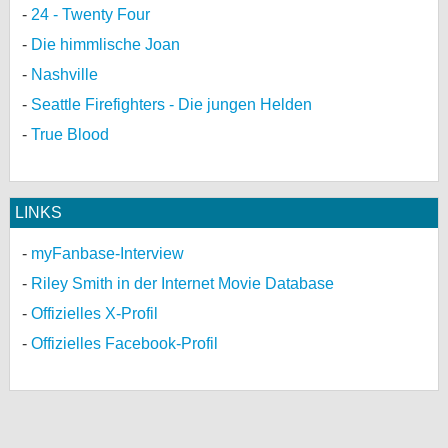
24 - Twenty Four
Die himmlische Joan
Nashville
Seattle Firefighters - Die jungen Helden
True Blood
LINKS
myFanbase-Interview
Riley Smith in der Internet Movie Database
Offizielles X-Profil
Offizielles Facebook-Profil