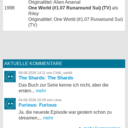
Originaltitel: Alien Arsenal
1998
One World (#1.07 Runaround Sui) (TV)
als
Riley
Originaltitel: One World (#1.07 Runaround Sui)
(TV)
AKTUELLE KOMMENTARE
08.08.2026 14:11 von Chilli_vanilli
The Shards: The Shards
Das Buch zur Serie kenne ich nicht, aber die
ersten...
mehr
04.08.2026 10:29 von Lena
Furious: Furious
Ja, die neueste Episode war gestern schon zu
streamen,...
mehr