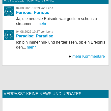
AKTUELLE KOMMENTARE
04.08.2026 10:29 von Lena
Furious: Furious
Ja, die neueste Episode war gestern schon zu
streamen,...
mehr
04.08.2026 10:27 von Lena
Paradise: Paradise
Ich bin immer hin- und hergerissen, ob ein Ereignis
den...
mehr
mehr Kommentare
VERPASST KEINE NEWS UND UPDATES