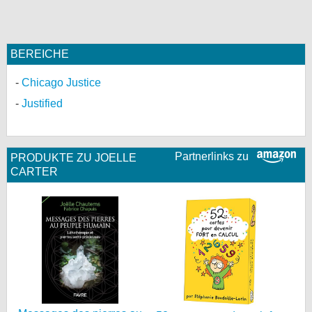
BEREICHE
Chicago Justice
Justified
Partnerlinks zu
PRODUKTE ZU JOELLE
CARTER